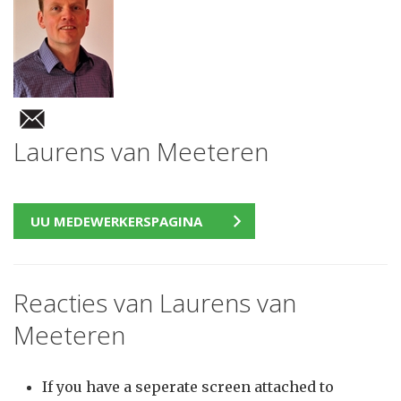
Laurens van Meeteren
UU MEDEWERKERSPAGINA
Reacties van Laurens van
Meeteren
If you have a seperate screen attached to