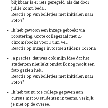
blijkbaar is er iets geregeld, als dat door
jullie komt, beda...
Reactie op
Van bolletjes met initialen naar
Foto’s?
Ik heb gewoon een inzage geboekt via
roostering. Grote collegezaal met 25
chromebooks voor 3 uur. Ve...
Reactie op
Inzage in toetsen tijdens Corona
Ja precies, dat was ook mijn idee dat het
studenten niet lukt omdat ik nog nooit een
foto gezien heb...
Reactie op
Van bolletjes met initialen naar
Foto’s?
Ik heb tot nu toe college gegeven aan
cursus met 50 studenten in teams. Verkijk
je niet op de overee...