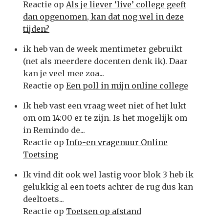
Reactie op
Als je liever ‘live’ college geeft
dan opgenomen, kan dat nog wel in deze
tijden?
ik heb van de week mentimeter gebruikt
(net als meerdere docenten denk ik). Daar
kan je veel mee zoa...
Reactie op
Een poll in mijn online college
Ik heb vast een vraag weet niet of het lukt
om om 14:00 er te zijn. Is het mogelijk om
in Remindo de...
Reactie op
Info-en vragenuur Online
Toetsing
Ik vind dit ook wel lastig voor blok 3 heb ik
gelukkig al een toets achter de rug dus kan
deeltoets...
Reactie op
Toetsen op afstand