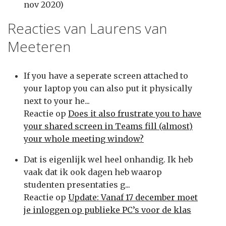
nov 2020)
Reacties van Laurens van
Meeteren
If you have a seperate screen attached to
your laptop you can also put it physically
next to your he...
Reactie op
Does it also frustrate you to have
your shared screen in Teams fill (almost)
your whole meeting window?
Dat is eigenlijk wel heel onhandig. Ik heb
vaak dat ik ook dagen heb waarop
studenten presentaties g...
Reactie op
Update: Vanaf 17 december moet
je inloggen op publieke PC’s voor de klas