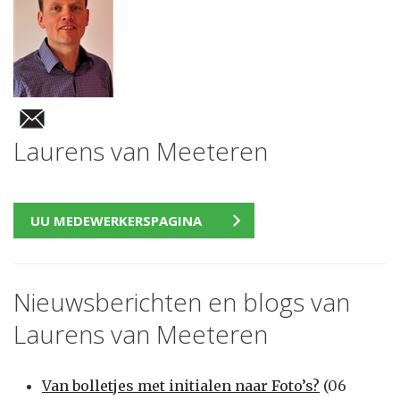
Laurens van Meeteren
UU MEDEWERKERSPAGINA
Nieuwsberichten en blogs van
Laurens van Meeteren
Van bolletjes met initialen naar Foto’s?
(06