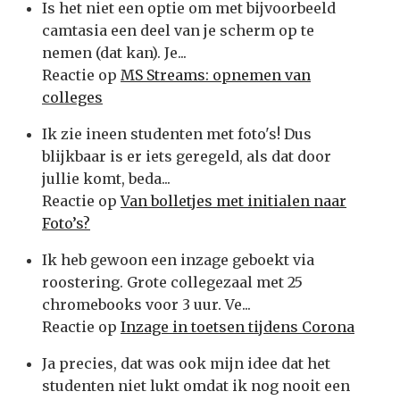
Is het niet een optie om met bijvoorbeeld
camtasia een deel van je scherm op te
nemen (dat kan). Je...
Reactie op
MS Streams: opnemen van
colleges
Ik zie ineen studenten met foto's! Dus
blijkbaar is er iets geregeld, als dat door
jullie komt, beda...
Reactie op
Van bolletjes met initialen naar
Foto’s?
Ik heb gewoon een inzage geboekt via
roostering. Grote collegezaal met 25
chromebooks voor 3 uur. Ve...
Reactie op
Inzage in toetsen tijdens Corona
Ja precies, dat was ook mijn idee dat het
studenten niet lukt omdat ik nog nooit een