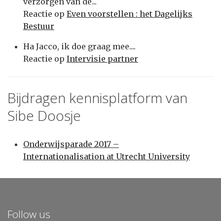
verzorgen van de...
Reactie op
Even voorstellen : het Dagelijks
Bestuur
Ha Jacco, ik doe graag mee....
Reactie op
Intervisie partner
Bijdragen kennisplatform van
Sibe Doosje
Onderwijsparade 2017 –
Internationalisation at Utrecht University
Follow us