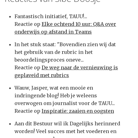
Fantastisch initiatief, TAUU!...
Reactie op
Elke ochtend 10 uur: Q&A over
onderwijs op afstand in Teams
In het stuk staat: "Bovendien zien wij dat
het gebruik van de rubric in het
beoordelingsproces oneve...
Reactie op
De weg naar de vernieuwing is
geplaveid met rubrics
Wauw, Jasper, wat een mooie en
indringende blog! Heb je weleens
overwogen om journalist voor de TAUU...
Reactie op
Inspiratie: zaaien en oogsten
Aan dit Bestuur wil ik Dagelijks herinnerd
worden! Veel succes met het voederen en