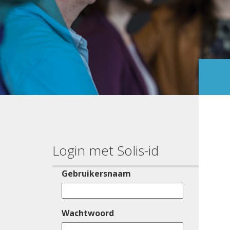
Login met Solis-id
Gebruikersnaam
Wachtwoord