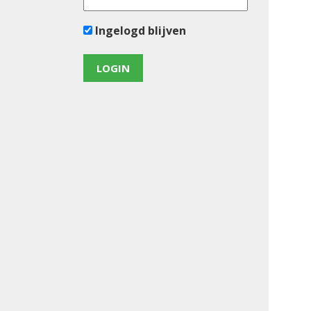
Ingelogd blijven