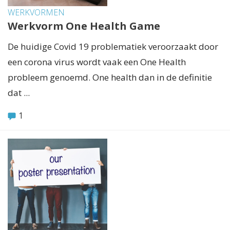
WERKVORMEN
Werkvorm One Health Game
De huidige Covid 19 problematiek veroorzaakt door
een corona virus wordt vaak een One Health
probleem genoemd. One health dan in de definitie
dat ...
1