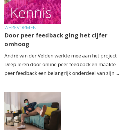
WERKVORMEN
Door peer feedback ging het cijfer
omhoog
André van der Velden werkte mee aan het project
Deep leren door online peer feedback en maakte
peer feedback een belangrijk onderdeel van zijn ...