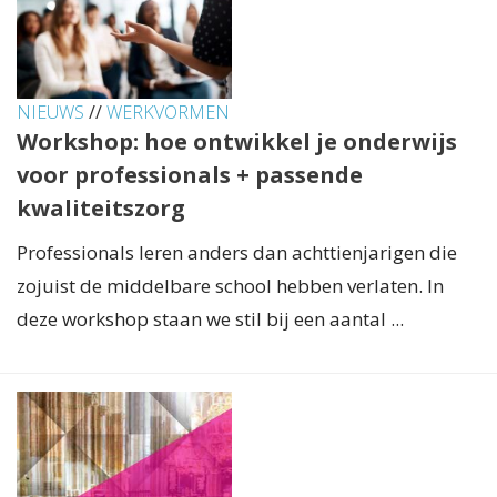
NIEUWS
//
WERKVORMEN
Workshop: hoe ontwikkel je onderwijs
voor professionals + passende
kwaliteitszorg
Professionals leren anders dan achttienjarigen die
zojuist de middelbare school hebben verlaten. In
deze workshop staan we stil bij een aantal ...