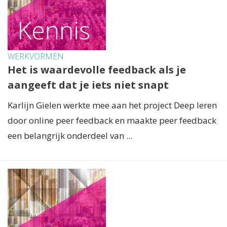
WERKVORMEN
Het is waardevolle feedback als je
aangeeft dat je iets niet snapt
Karlijn Gielen werkte mee aan het project Deep leren
door online peer feedback en maakte peer feedback
een belangrijk onderdeel van ...