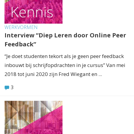
WERKVORMEN
Interview “Diep Leren door Online Peer
Feedback”
“Je doet studenten tekort als je geen peer feedback
inbouwt bij schrijfopdrachten in je cursus” Van mei
2018 tot juni 2020 zijn Fred Wiegant en ...
3