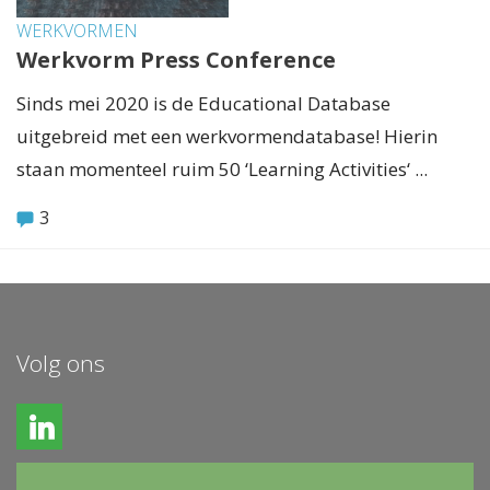
WERKVORMEN
Werkvorm Press Conference
Sinds mei 2020 is de Educational Database
uitgebreid met een werkvormendatabase! Hierin
staan momenteel ruim 50 ‘Learning Activities‘ ...
3
Volg ons