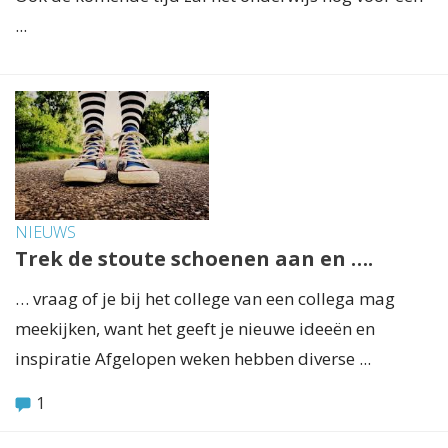
...
NIEUWS
Trek de stoute schoenen aan en ….
… vraag of je bij het college van een collega mag
meekijken, want het geeft je nieuwe ideeën en
inspiratie Afgelopen weken hebben diverse ...
1