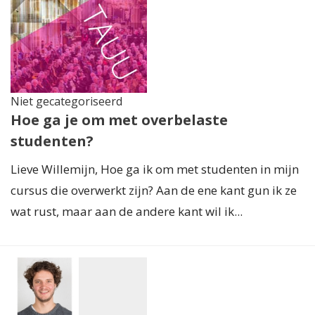
Niet gecategoriseerd
Hoe ga je om met overbelaste
studenten?
Lieve Willemijn, Hoe ga ik om met studenten in mijn
cursus die overwerkt zijn? Aan de ene kant gun ik ze
wat rust, maar aan de andere kant wil ik...