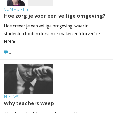
COMMUNITY
Hoe zorg je voor een veilige omgeving?
Hoe creeer je een veilige omgeving, waarin
studenten fouten durven te maken en ‘durven’ te
leren?
3
NIEUWS
Why teachers weep