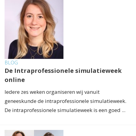
BLOG
De Intraprofessionele simulatieweek
online
Iedere zes weken organiseren wij vanuit
geneeskunde de intraprofessionele simulatieweek.
De intraprofessionele simulatieweek is een goed ...