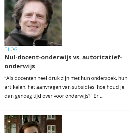
BLOG
Nul-docent-onderwijs vs. autoritatief-
onderwijs
“Als docenten heel druk zijn met hun onderzoek, hun
artikelen, het aanvragen van subsidies, hoe houd je
dan genoeg tijd over voor onderwijs?” Er ...