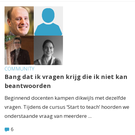
COMMUNITY
Bang dat ik vragen krijg die ik niet kan
beantwoorden
Beginnend docenten kampen dikwijls met dezelfde
vragen. Tijdens de cursus ‘Start to teach’ hoorden we
onderstaande vraag van meerdere ...
6