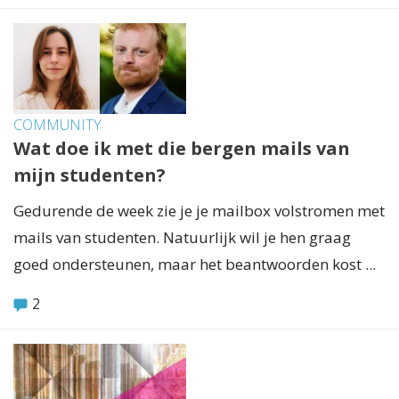
COMMUNITY
Wat doe ik met die bergen mails van
mijn studenten?
Gedurende de week zie je je mailbox volstromen met
mails van studenten. Natuurlijk wil je hen graag
goed ondersteunen, maar het beantwoorden kost ...
2