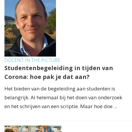
DOCENT IN THE PICTURE
Studentenbegeleiding in tijden van
Corona: hoe pak je dat aan?
Het bieden van de begeleiding aan studenten is
belangrijk. Al helemaal bij het doen van onderzoek
en het schrijven van een scriptie. Maar hoe doe ...