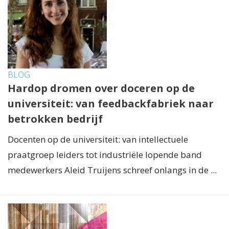
BLOG
Hardop dromen over doceren op de
universiteit: van feedbackfabriek naar
betrokken bedrijf
Docenten op de universiteit: van intellectuele
praatgroep leiders tot industriële lopende band
medewerkers Aleid Truijens schreef onlangs in de ...