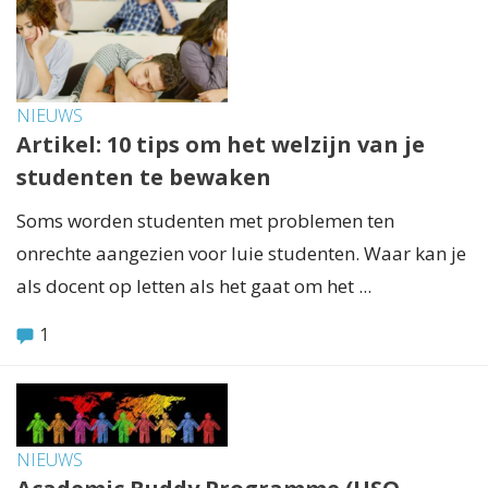
NIEUWS
Artikel: 10 tips om het welzijn van je
studenten te bewaken
Soms worden studenten met problemen ten
onrechte aangezien voor luie studenten. Waar kan je
als docent op letten als het gaat om het ...
1
NIEUWS