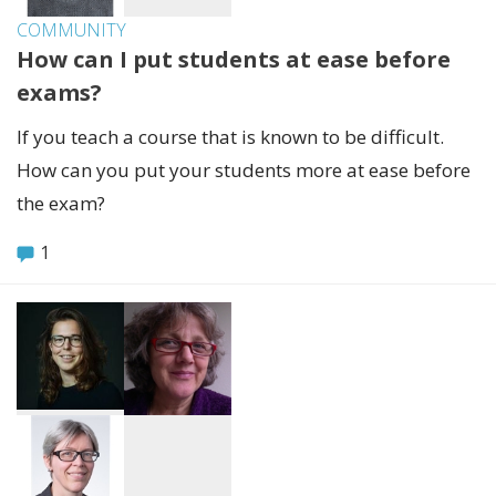
COMMUNITY
How can I put students at ease before
exams?
If you teach a course that is known to be difficult.
How can you put your students more at ease before
the exam?
1