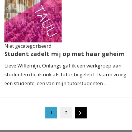
Niet gecategoriseerd
Student zadelt mij op met haar geheim
Lieve Willemijn, Onlangs gaf ik een werkgroep aan
studenten die ik ook als tutor begeleid. Daarin vroeg
een studente, een van mijn tutorstudenten ...
1
2