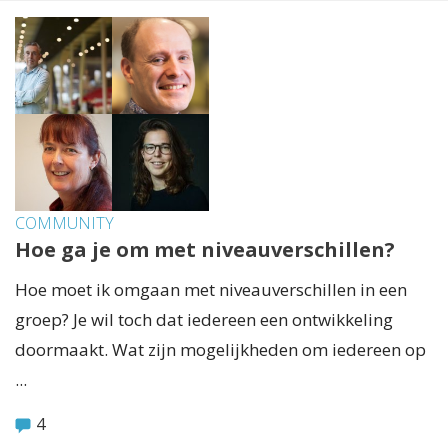
COMMUNITY
Hoe ga je om met niveauverschillen?
Hoe moet ik omgaan met niveauverschillen in een
groep? Je wil toch dat iedereen een ontwikkeling
doormaakt. Wat zijn mogelijkheden om iedereen op
...
4