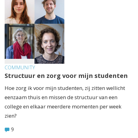
COMMUNITY
Structuur en zorg voor mijn studenten
Hoe zorg ik voor mijn studenten, zij zitten wellicht
eenzaam thuis en missen de structuur van een
college en elkaar meerdere momenten per week
zien?
9