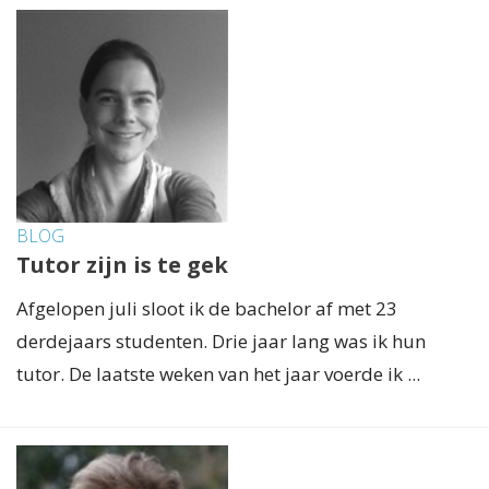
BLOG
Tutor zijn is te gek
Afgelopen juli sloot ik de bachelor af met 23
derdejaars studenten. Drie jaar lang was ik hun
tutor. De laatste weken van het jaar voerde ik ...