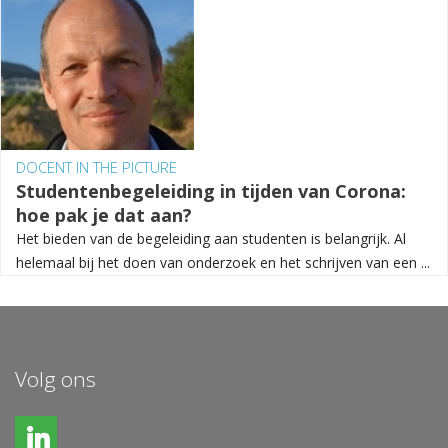
DOCENT IN THE PICTURE
Studentenbegeleiding in tijden van Corona:
hoe pak je dat aan?
Het bieden van de begeleiding aan studenten is belangrijk. Al
helemaal bij het doen van onderzoek en het schrijven van een ...
Volg ons