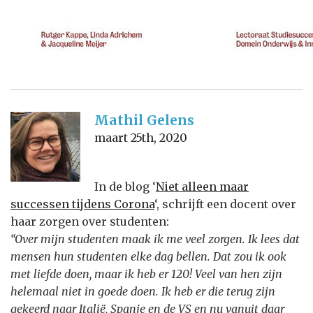
Mathil Gelens
maart 25th, 2020
In de blog ‘
Niet alleen maar
successen tijdens Corona
‘, schrijft een docent over
haar zorgen over studenten:
“Over mijn studenten maak ik me veel zorgen. Ik lees dat
mensen hun studenten elke dag bellen. Dat zou ik ook
met liefde doen, maar ik heb er 120! Veel van hen zijn
helemaal niet in goede doen. Ik heb er die terug zijn
gekeerd naar Italië, Spanje en de VS en nu vanuit daar