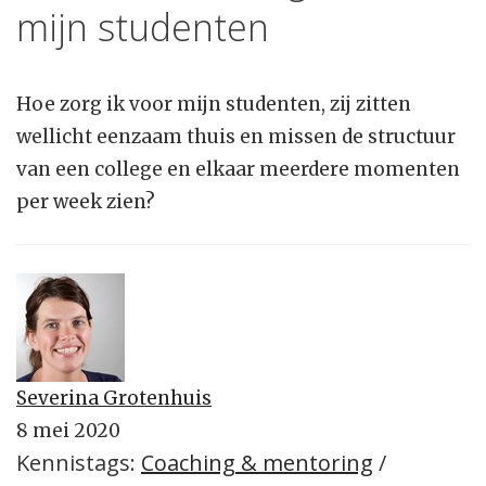
mijn studenten
Hoe zorg ik voor mijn studenten, zij zitten
wellicht eenzaam thuis en missen de structuur
van een college en elkaar meerdere momenten
per week zien?
Severina Grotenhuis
8 mei 2020
Kennistags:
Coaching & mentoring
/