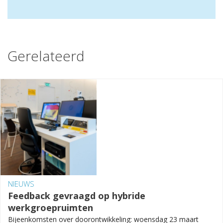
Gerelateerd
NIEUWS
Feedback gevraagd op hybride
werkgroepruimten
Bijeenkomsten over doorontwikkeling: woensdag 23 maart