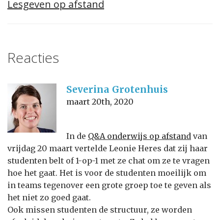
Lesgeven op afstand
Reacties
Severina Grotenhuis
maart 20th, 2020
In de
Q&A onderwijs op afstand
van
vrijdag 20 maart vertelde Leonie Heres dat zij haar
studenten belt of 1-op-1 met ze chat om ze te vragen
hoe het gaat. Het is voor de studenten moeilijk om
in teams tegenover een grote groep toe te geven als
het niet zo goed gaat.
Ook missen studenten de structuur, ze worden