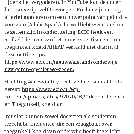
tijdens het vergaderen. In YouTube kan de docent
het transcript zelf toevoegen. En dan zijn er nog
allerlei manieren om een powerpoint van geluid te
voorzien (Adobe Spark) die wellicht weer snel om
te zetten zijn in ondertiteling. ECIO heeft een
artikel hierover van het Ierse expertisecentrum
toegankelijkheid AHEAD vertaald met daarin al
deze nuttige tips:
https://www.ecio.nl/nieuws/afstandsonderwijs-
navigeren-op-nieuwe-zeeen/
Stichting Accessibility heeft zelf een aantal tools
getest:
https://www.ecio.nl/wp-
content/uploads/sites/2/2020/03/Videoconferentie-
en-Toegankelijkheid-ar
Tot slot kunnen zowel docenten als studenten
terecht bij Incluvisie, die een vraagbaak over
toegankelijkheid van onderwijs heeft ingericht: