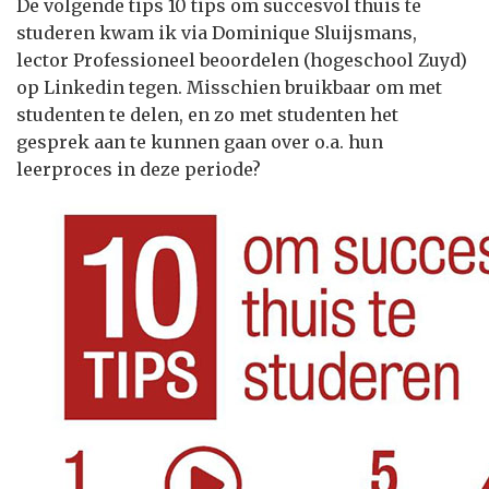
De volgende tips 10 tips om succesvol thuis te
studeren kwam ik via Dominique Sluijsmans,
lector Professioneel beoordelen (hogeschool Zuyd)
op Linkedin tegen. Misschien bruikbaar om met
studenten te delen, en zo met studenten het
gesprek aan te kunnen gaan over o.a. hun
leerproces in deze periode?