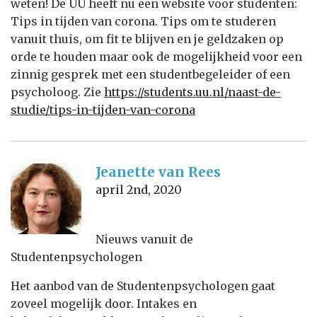
weten! De UU heeft nu een website voor studenten:
Tips in tijden van corona. Tips om te studeren
vanuit thuis, om fit te blijven en je geldzaken op
orde te houden maar ook de mogelijkheid voor een
zinnig gesprek met een studentbegeleider of een
psycholoog. Zie
https://students.uu.nl/naast-de-
studie/tips-in-tijden-van-corona
Jeanette van Rees
april 2nd, 2020
Nieuws vanuit de
Studentenpsychologen
Het aanbod van de Studentenpsychologen gaat
zoveel mogelijk door. Intakes en