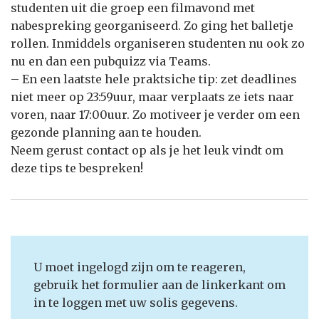
studenten uit die groep een filmavond met
nabespreking georganiseerd. Zo ging het balletje
rollen. Inmiddels organiseren studenten nu ook zo
nu en dan een pubquizz via Teams.
– En een laatste hele praktsiche tip: zet deadlines
niet meer op 23:59uur, maar verplaats ze iets naar
voren, naar 17:00uur. Zo motiveer je verder om een
gezonde planning aan te houden.
Neem gerust contact op als je het leuk vindt om
deze tips te bespreken!
U moet ingelogd zijn om te reageren,
gebruik het formulier aan de linkerkant om
in te loggen met uw solis gegevens.