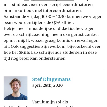
met studieadviseurs en scriptiecoördinatoren,
binnenkort ook met tutorcoördinatoren.
Aanstaande vrijdag 10.00 – 10.30 kunnen we vragen
beantwoorden tijdens de Q&A alhier.
Heb je meer inhoudelijke of didactische vragen
over de schrijfcoaching, neem dan gerust contact
op met mij. Ik wissel graag kennis en ervaringen
uit. Ook suggesties zijn welkom, bijvoorbeeld over
hoe het Skills Lab schrijvende studenten in deze
tijd nog beter kan ondersteunen.
Stef Dingemans
april 28th, 2020
Vanuit mijn rol als