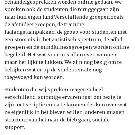
behandelgesprekken worden online gedaan. We
spreken ook de studenten die teruggegaan zijn
naar hun eigen land.Verschillende groepen zoals
de afstudeergroepen, de training
faalangstaanpakken, de groep voor studenten met
een stoornis in het autistisch spectrum, de adhd
groepen en de mindfulnessgroepen worden online
begeleid. Het was voor ons allen even wennen,
maar het lijkt te lukken. We zijn nog bezig om te
bekijken wat er op de studentensite nog
toegevoegd kan worden.
Studenten die wij spreken reageren heel
verschillend, sommige ervaren rust om bezig te
zijn met scriptie en na te kunnen denken over wat
ze eigenlijk in het bleven willen, anderen missen
structuur van het naar de bieb gaan, sociale
support.