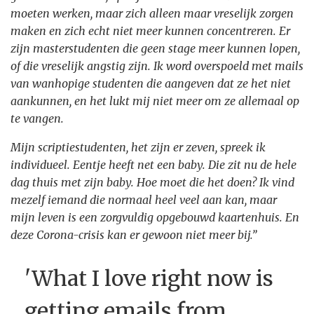
moeten werken, maar zich alleen maar vreselijk zorgen
maken en zich echt niet meer kunnen concentreren. Er
zijn masterstudenten die geen stage meer kunnen lopen,
of die vreselijk angstig zijn. Ik word overspoeld met mails
van wanhopige studenten die aangeven dat ze het niet
aankunnen, en het lukt mij niet meer om ze allemaal op
te vangen.
Mijn scriptiestudenten, het zijn er zeven, spreek ik
individueel. Eentje heeft net een baby. Die zit nu de hele
dag thuis met zijn baby. Hoe moet die het doen? Ik vind
mezelf iemand die normaal heel veel aan kan, maar
mijn leven is een zorgvuldig opgebouwd kaartenhuis. En
deze Corona-crisis kan er gewoon niet meer bij.”
'What I love right now is
getting emails from