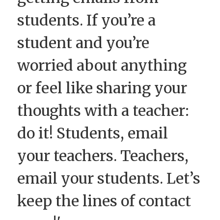
students. If you’re a
student and you’re
worried about anything
or feel like sharing your
thoughts with a teacher:
do it! Students, email
your teachers. Teachers,
email your students. Let’s
keep the lines of contact