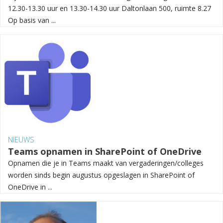
12.30-13.30 uur en 13.30-14.30 uur Daltonlaan 500, ruimte 8.27
Op basis van ...
NIEUWS
Teams opnamen in SharePoint of OneDrive
Opnamen die je in Teams maakt van vergaderingen/colleges
worden sinds begin augustus opgeslagen in SharePoint of
OneDrive in ...