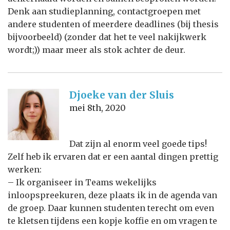
Denk aan studieplanning, contactgroepen met
andere studenten of meerdere deadlines (bij thesis
bijvoorbeeld) (zonder dat het te veel nakijkwerk
wordt;)) maar meer als stok achter de deur.
Djoeke van der Sluis
mei 8th, 2020
Dat zijn al enorm veel goede tips!
Zelf heb ik ervaren dat er een aantal dingen prettig
werken:
– Ik organiseer in Teams wekelijks
inloopspreekuren, deze plaats ik in de agenda van
de groep. Daar kunnen studenten terecht om even
te kletsen tijdens een kopje koffie en om vragen te