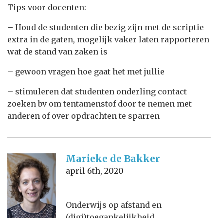
Tips voor docenten:
– Houd de studenten die bezig zijn met de scriptie
extra in de gaten, mogelijk vaker laten rapporteren
wat de stand van zaken is
– gewoon vragen hoe gaat het met jullie
– stimuleren dat studenten onderling contact
zoeken bv om tentamenstof door te nemen met
anderen of over opdrachten te sparren
Marieke de Bakker
april 6th, 2020
Onderwijs op afstand en
(digi)toegankelijkheid