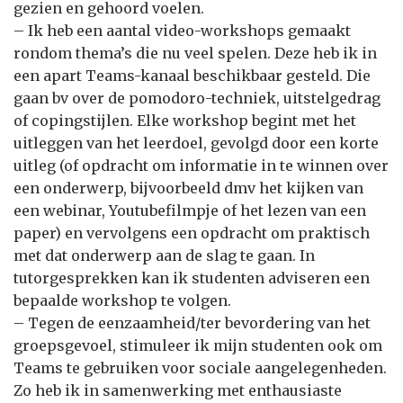
gezien en gehoord voelen.
– Ik heb een aantal video-workshops gemaakt
rondom thema’s die nu veel spelen. Deze heb ik in
een apart Teams-kanaal beschikbaar gesteld. Die
gaan bv over de pomodoro-techniek, uitstelgedrag
of copingstijlen. Elke workshop begint met het
uitleggen van het leerdoel, gevolgd door een korte
uitleg (of opdracht om informatie in te winnen over
een onderwerp, bijvoorbeeld dmv het kijken van
een webinar, Youtubefilmpje of het lezen van een
paper) en vervolgens een opdracht om praktisch
met dat onderwerp aan de slag te gaan. In
tutorgesprekken kan ik studenten adviseren een
bepaalde workshop te volgen.
– Tegen de eenzaamheid/ter bevordering van het
groepsgevoel, stimuleer ik mijn studenten ook om
Teams te gebruiken voor sociale aangelegenheden.
Zo heb ik in samenwerking met enthausiaste