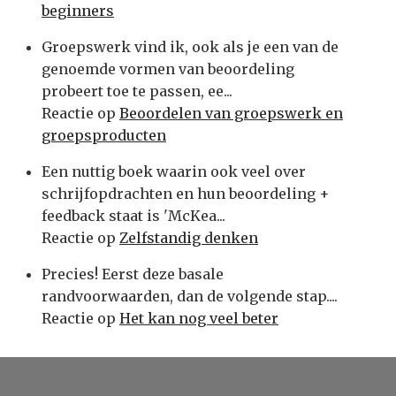
beginners
Groepswerk vind ik, ook als je een van de
genoemde vormen van beoordeling
probeert toe te passen, ee...
Reactie op
Beoordelen van groepswerk en
groepsproducten
Een nuttig boek waarin ook veel over
schrijfopdrachten en hun beoordeling +
feedback staat is 'McKea...
Reactie op
Zelfstandig denken
Precies! Eerst deze basale
randvoorwaarden, dan de volgende stap....
Reactie op
Het kan nog veel beter