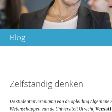
Blog
Zelfstandig denken
De studentenvereniging van de opleiding Algemene 
Wetenschappen van de Universiteit Utrecht,
Versati