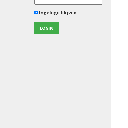
Ingelogd blijven