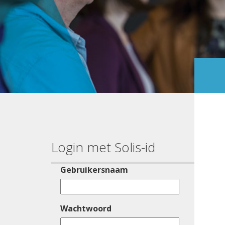
Login met Solis-id
Gebruikersnaam
Wachtwoord