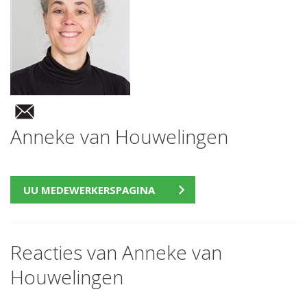
Anneke van Houwelingen
UU MEDEWERKERSPAGINA
Reacties van Anneke van
Houwelingen