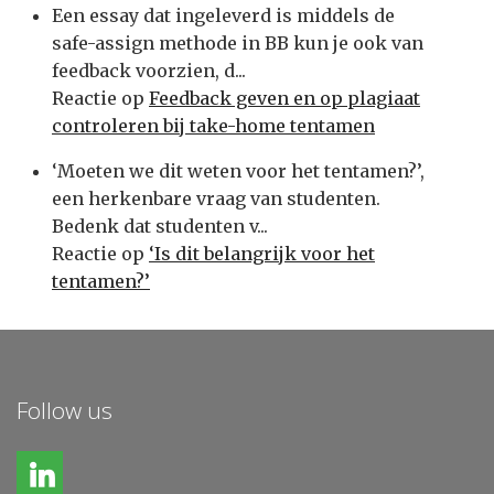
Een essay dat ingeleverd is middels de
safe-assign methode in BB kun je ook van
feedback voorzien, d...
Reactie op
Feedback geven en op plagiaat
controleren bij take-home tentamen
‘Moeten we dit weten voor het tentamen?’,
een herkenbare vraag van studenten.
Bedenk dat studenten v...
Reactie op
‘Is dit belangrijk voor het
tentamen?’
Follow us