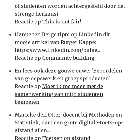
of studenten worden achtergesteld door het
strenge herkansi...
Reactie op
This is not fair!
Hanne ten Berge tipte op Linkedin dit
mooie artikel van Rutger Kappe:
https://www.linkedin.com/pulse...
Reactie op
Community building
En lees ook deze gouwe ouwe: 'Beoordelen
van groepswerk en groepsproducten'...
Reactie op
Moet ik me meer met de
samenwerking van mijn studenten
bemoeien
Marieke den Otter, docent bij Methoden en
Statistiek, nam een grote digitale-toets-op-
afstand af en...
Reactie op
Toetsen op afstand