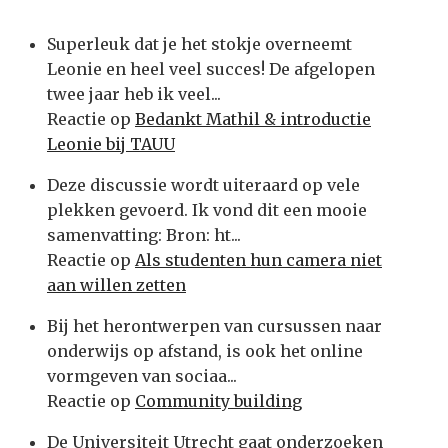
Superleuk dat je het stokje overneemt
Leonie en heel veel succes! De afgelopen
twee jaar heb ik veel...
Reactie op
Bedankt Mathil & introductie
Leonie bij TAUU
Deze discussie wordt uiteraard op vele
plekken gevoerd. Ik vond dit een mooie
samenvatting: Bron: ht...
Reactie op
Als studenten hun camera niet
aan willen zetten
Bij het herontwerpen van cursussen naar
onderwijs op afstand, is ook het online
vormgeven van sociaa...
Reactie op
Community building
De Universiteit Utrecht gaat onderzoeken