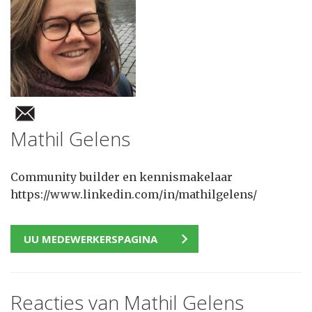
Mathil Gelens
Community builder en kennismakelaar
https://www.linkedin.com/in/mathilgelens/
UU MEDEWERKERSPAGINA
Reacties van Mathil Gelens