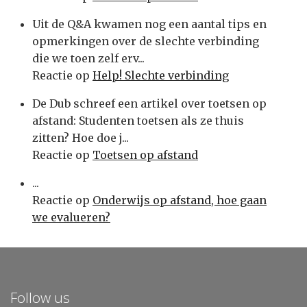
Uit de Q&A kwamen nog een aantal tips en
opmerkingen over de slechte verbinding
die we toen zelf erv...
Reactie op
Help! Slechte verbinding
De Dub schreef een artikel over toetsen op
afstand: Studenten toetsen als ze thuis
zitten? Hoe doe j...
Reactie op
Toetsen op afstand
...
Reactie op
Onderwijs op afstand, hoe gaan
we evalueren?
Follow us