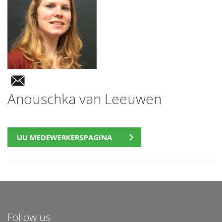
Anouschka van Leeuwen
UU MEDEWERKERSPAGINA
Follow us