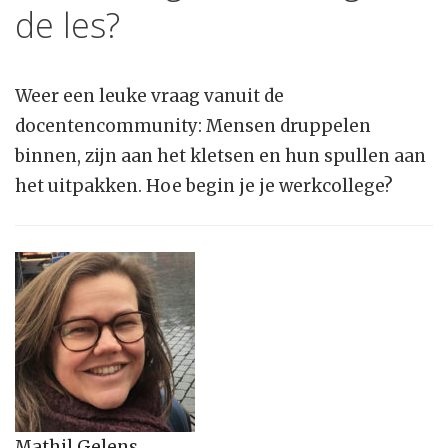
de les?
Weer een leuke vraag vanuit de
docentencommunity: Mensen druppelen
binnen, zijn aan het kletsen en hun spullen aan
het uitpakken. Hoe begin je je werkcollege?
Mathil Gelens