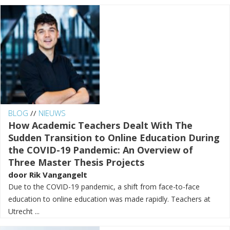
BLOG
//
NIEUWS
How Academic Teachers Dealt With The
Sudden Transition to Online Education During
the COVID-19 Pandemic: An Overview of
Three Master Thesis Projects
door
Rik Vangangelt
Due to the COVID-19 pandemic, a shift from face-to-face
education to online education was made rapidly. Teachers at
Utrecht ...