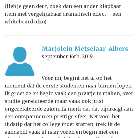
(Heb je geen deur, zoek dan een ander klapbaar
item met vergelijkbaar dramatisch effect – een
whiteboard ofzo)
Marjolein Metselaar-Albers
september 16th, 2019
Voor mij begint het al op het
moment dat de eerste studenten naar binnen lopen.
Ik groet ze en begin vaak een praatje te maken, over
studie-gerelateerde maar vaak ook juist
ongerelateerde zaken. Ik merk dat dat bijdraagt aan
een ontspannen en prettige sfeer. Net voor het
tijdstip dat het college moet starten, trek ik de
aandacht vaak al naar voren en begin met een