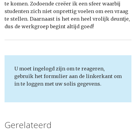
te komen. Zodoende creëer ik een sfeer waarbij
studenten zich niet onprettig voelen om een vraag
te stellen. Daarnaast is het een heel vrolijk deuntje,
dus de werkgroep begint altijd goed!
U moet ingelogd zijn om te reageren,
gebruik het formulier aan de linkerkant om
in te loggen met uw solis gegevens.
Gerelateerd