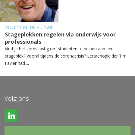
DOCENT IN THE PICTURE
Stageplekken regelen via onderwijs voor
professionals
Vind je het soms lastig om studenten te helpen aan een
stageplek? Vooral tijdens de coronacrisis? Lerarenopleider Tim
Favier had ...
Volg ons