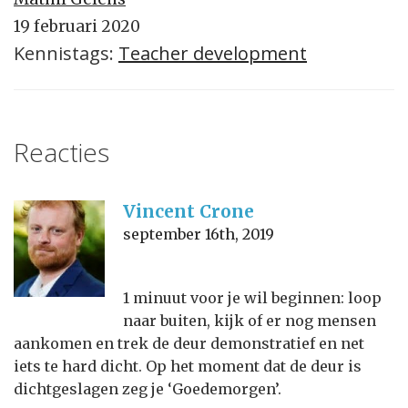
19 februari 2020
Kennistags:
Teacher development
Reacties
Vincent Crone
september 16th, 2019
1 minuut voor je wil beginnen: loop
naar buiten, kijk of er nog mensen
aankomen en trek de deur demonstratief en net
iets te hard dicht. Op het moment dat de deur is
dichtgeslagen zeg je ‘Goedemorgen’.