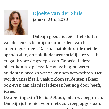
Djoeke van der Sluis
januari 23rd, 2020
Dat zijn goede ideeën! Het sluiten
van de deur is bij mij ook onderdeel van het
‘openingsritueel’. Daarna laat ik de slide met de
agenda zien, en pak ik de presentielijst er vast bij
en ga ik voor de groep staan. Doordat iedere
bijeenkomst op dezelfde wijze begint, weten
studenten precies wat ze kunnen verwachten. Het
wordt vanzelf stil. Vaak tikken studenten elkaar
ook even aan als niet iedereen het nog door heeft,
ideaal.
De openingszin ‘Het is 9.00uur, laten we beginnen.
Dan zijn jullie niet voor niets zo vroeg opgestaan.’