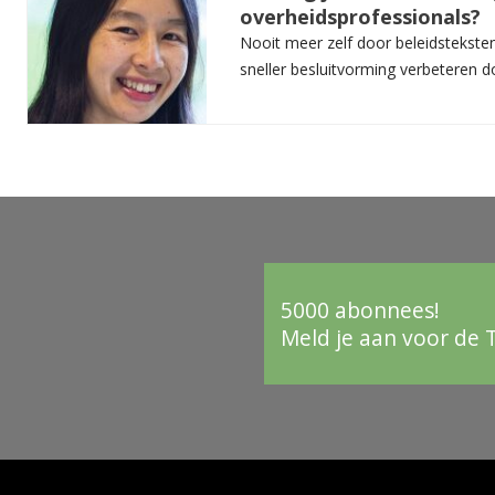
overheidsprofessionals?
Nooit meer zelf door beleidsteksten
sneller besluitvorming verbeteren do
5000 abonnees!
Meld je aan voor de 