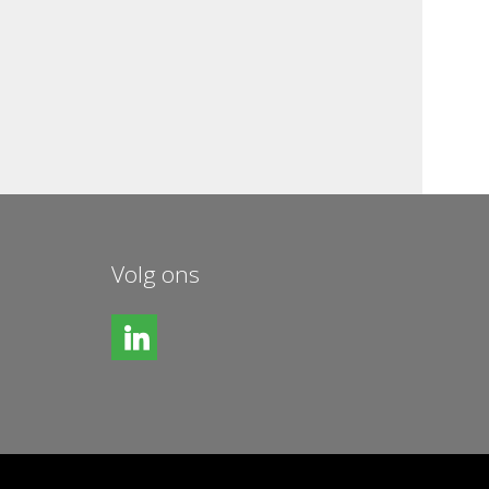
Volg ons