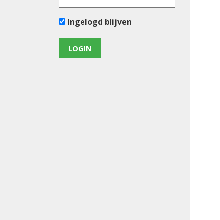
Ingelogd blijven