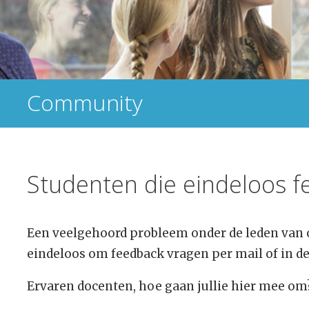
Community
Studenten die eindeloos 
Een veelgehoord probleem onder de leden van
eindeloos om feedback vragen per mail of in d
Ervaren docenten, hoe gaan jullie hier mee om