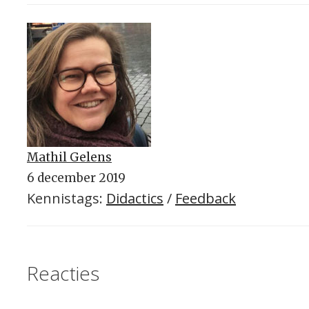
Mathil Gelens
6 december 2019
Kennistags:
Didactics
/
Feedback
Reacties