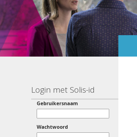
Login met Solis-id
Gebruikersnaam
Wachtwoord