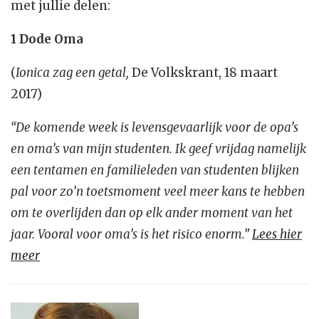
met jullie delen:
1 Dode Oma
(
Ionica zag een getal,
De Volkskrant, 18 maart
2017)
“De komende week is levensgevaarlijk voor de opa’s
en oma’s van mijn studenten. Ik geef vrijdag namelijk
een tentamen en familieleden van studenten blijken
pal voor zo’n toetsmoment veel meer kans te hebben
om te overlijden dan op elk ander moment van het
jaar. Vooral voor oma’s is het risico enorm.”
Lees hier
meer