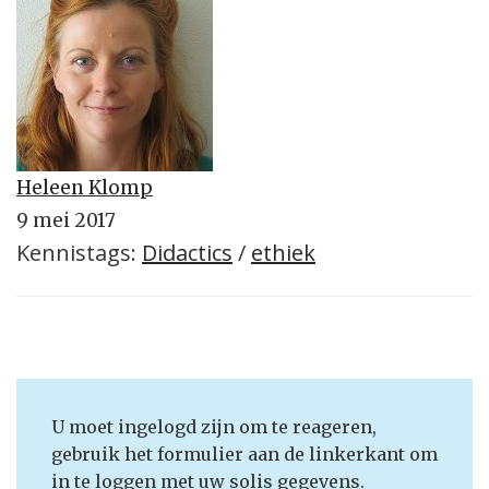
Heleen Klomp
9 mei 2017
Kennistags:
Didactics
/
ethiek
U moet ingelogd zijn om te reageren,
gebruik het formulier aan de linkerkant om
in te loggen met uw solis gegevens.