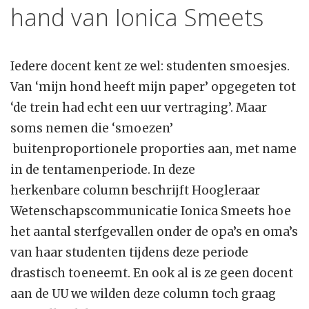
hand van Ionica Smeets
Iedere docent kent ze wel: studenten smoesjes.
Van ‘mijn hond heeft mijn paper’ opgegeten tot
‘de trein had echt een uur vertraging’. Maar
soms nemen die ‘smoezen’
buitenproportionele proporties aan, met name
in de tentamenperiode. In deze
herkenbare column beschrijft Hoogleraar
Wetenschapscommunicatie Ionica Smeets hoe
het aantal sterfgevallen onder de opa’s en oma’s
van haar studenten tijdens deze periode
drastisch toeneemt. En ook al is ze geen docent
aan de UU we wilden deze column toch graag