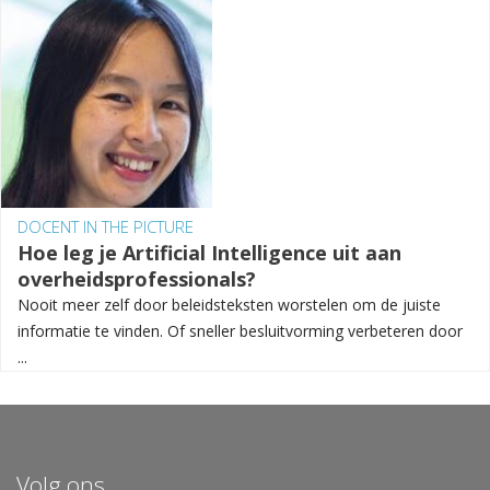
DOCENT IN THE PICTURE
Hoe leg je Artificial Intelligence uit aan
overheidsprofessionals?
Nooit meer zelf door beleidsteksten worstelen om de juiste
informatie te vinden. Of sneller besluitvorming verbeteren door
...
Volg ons