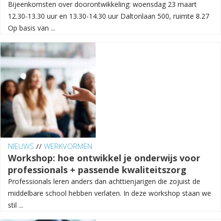
Bijeenkomsten over doorontwikkeling: woensdag 23 maart
12.30-13.30 uur en 13.30-14.30 uur Daltonlaan 500, ruimte 8.27
Op basis van ...
NIEUWS
//
WERKVORMEN
Workshop: hoe ontwikkel je onderwijs voor
professionals + passende kwaliteitszorg
Professionals leren anders dan achttienjarigen die zojuist de
middelbare school hebben verlaten. In deze workshop staan we
stil ...