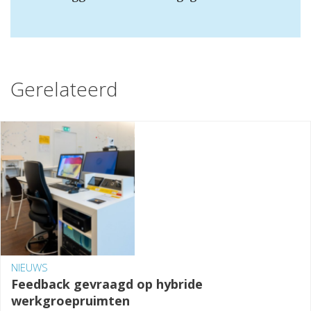
Gerelateerd
NIEUWS
Feedback gevraagd op hybride
werkgroepruimten