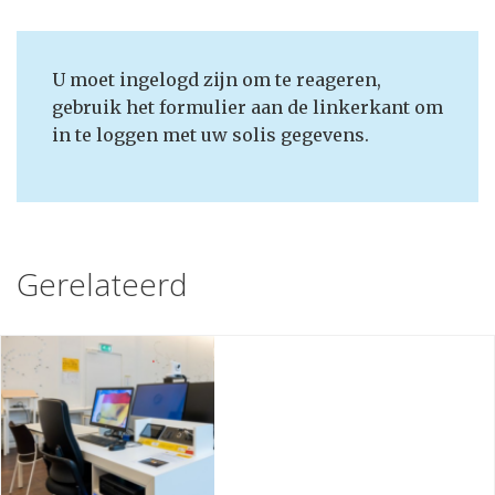
U moet ingelogd zijn om te reageren,
gebruik het formulier aan de linkerkant om
in te loggen met uw solis gegevens.
Gerelateerd