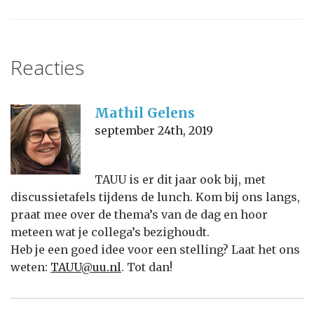
Reacties
Mathil Gelens
september 24th, 2019
TAUU is er dit jaar ook bij, met
discussietafels tijdens de lunch. Kom bij ons langs,
praat mee over de thema’s van de dag en hoor
meteen wat je collega’s bezighoudt.
Heb je een goed idee voor een stelling? Laat het ons
weten:
TAUU@uu.nl
. Tot dan!