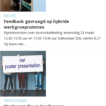
NIEUWS
Feedback gevraagd op hybride
werkgroepruimten
Bijeenkomsten over doorontwikkeling: woensdag 23 maart
12.30-13.30 uur en 13.30-14.30 uur Daltonlaan 500, ruimte 8.27
Op basis van ...
WERKVORMEN