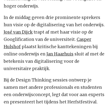
hoger onderwijs.
In de middag geven drie prominente sprekers
hun visie op de digitalisering van het onderwijs.
José van Dijck
trapt af met haar visie op de
Googlification van de universiteit.
Casper
Hulshof
plaatst kritische kanttekeningen bij
online onderwijs en
Jan Haarhuis
sluit af met de
betekenis van digitalisering voor de
universitaire praktijk.
Bij de Design Thinking sessies ontwerp je
samen met andere professionals en studenten
een onderwijsconcept, legt dat voor aan experts
en presenteert het tijdens het Herfstfestival.