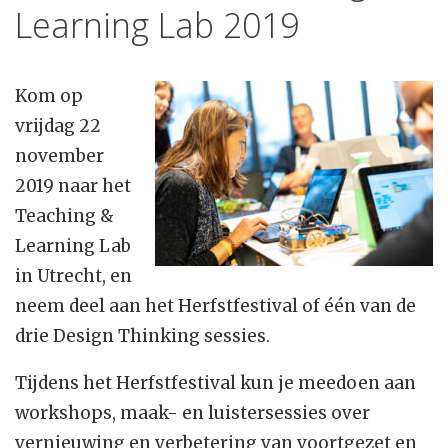
Learning Lab 2019
Kom op
vrijdag 22
november
2019 naar het
Teaching &
Learning Lab
in Utrecht, en
neem deel aan het Herfstfestival of één van de
drie Design Thinking sessies.
Tijdens het Herfstfestival kun je meedoen aan
workshops, maak- en luistersessies over
vernieuwing en verbetering van voortgezet en