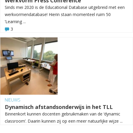
Werkvorm Press Conference
Sinds mei 2020 is de Educational Database uitgebreid met een
werkvormendatabase! Hierin staan momenteel ruim 50
‘Learning ...
3
NIEUWS
Dynamisch afstandsonderwijs in het TLL
Binnenkort kunnen docenten gebruikmaken van de ‘dynamic
classroom’. Daarin kunnen zij op een meer natuurlijke wijze ...