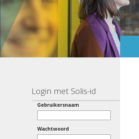
Login met Solis-id
Gebruikersnaam
Wachtwoord