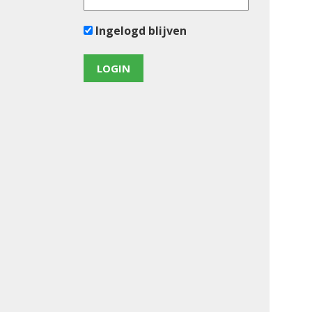
Ingelogd blijven