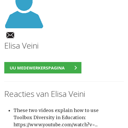
Elisa Veini
UU MEDEWERKERSPAGINA
Reacties van Elisa Veini
These two videos explain how to use
Toolbox Diversity in Education:
https://www.youtube.com/watch?v=...