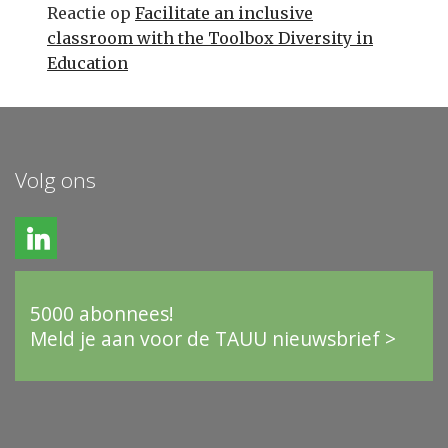
Reactie op
Facilitate an inclusive
classroom with the Toolbox Diversity in
Education
Volg ons
5000 abonnees!
Meld je aan voor de TAUU nieuwsbrief >