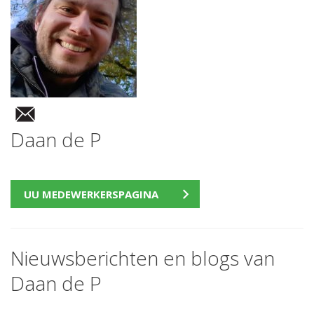
Daan de P
UU MEDEWERKERSPAGINA
Nieuwsberichten en blogs van
Daan de P