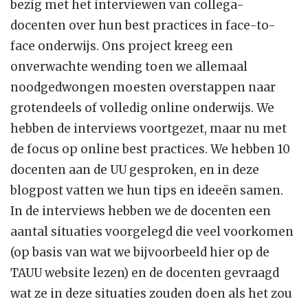
bezig met het interviewen van collega-
docenten over hun best practices in face-to-
face onderwijs. Ons project kreeg een
onverwachte wending toen we allemaal
noodgedwongen moesten overstappen naar
grotendeels of volledig online onderwijs. We
hebben de interviews voortgezet, maar nu met
de focus op online best practices. We hebben 10
docenten aan de UU gesproken, en in deze
blogpost vatten we hun tips en ideeën samen.
In de interviews hebben we de docenten een
aantal situaties voorgelegd die veel voorkomen
(op basis van wat we bijvoorbeeld hier op de
TAUU website lezen) en de docenten gevraagd
wat ze in deze situaties zouden doen als het zou