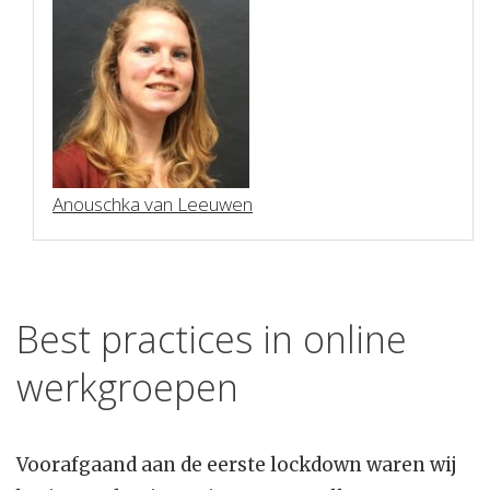
Anouschka van Leeuwen
Best practices in online
werkgroepen
Voorafgaand aan de eerste lockdown waren wij