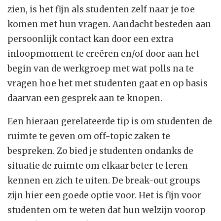
zien, is het fijn als studenten zelf naar je toe
komen met hun vragen. Aandacht besteden aan
persoonlijk contact kan door een extra
inloopmoment te creëren en/of door aan het
begin van de werkgroep met wat polls na te
vragen hoe het met studenten gaat en op basis
daarvan een gesprek aan te knopen.
Een hieraan gerelateerde tip is om studenten de
ruimte te geven om off-topic zaken te
bespreken. Zo bied je studenten ondanks de
situatie de ruimte om elkaar beter te leren
kennen en zich te uiten. De break-out groups
zijn hier een goede optie voor. Het is fijn voor
studenten om te weten dat hun welzijn voorop