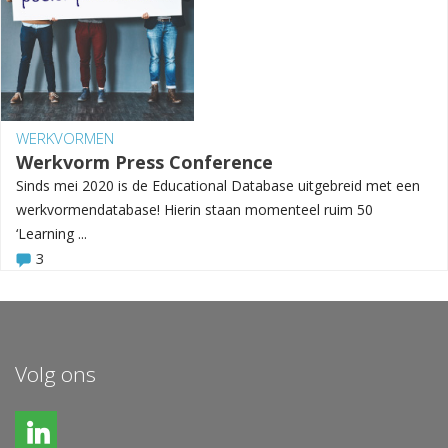
WERKVORMEN
Werkvorm Press Conference
Sinds mei 2020 is de Educational Database uitgebreid met een
werkvormendatabase! Hierin staan momenteel ruim 50
‘Learning ...
3
Volg ons