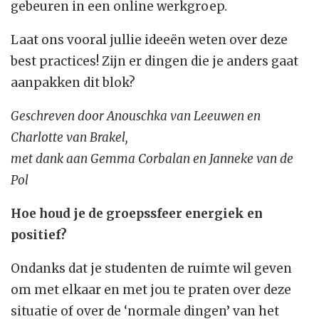
gebeuren in een online werkgroep.
Laat ons vooral jullie ideeën weten over deze
best practices! Zijn er dingen die je anders gaat
aanpakken dit blok?
Geschreven door Anouschka van Leeuwen en
Charlotte van Brakel,
met dank aan Gemma Corbalan en Janneke van de
Pol
Hoe houd je de groepssfeer energiek en
positief?
Ondanks dat je studenten de ruimte wil geven
om met elkaar en met jou te praten over deze
situatie of over de ‘normale dingen’ van het