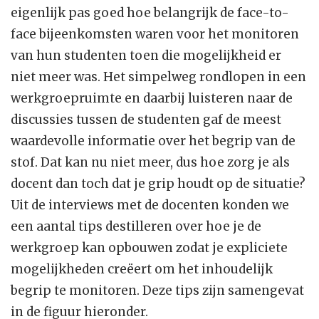
eigenlijk pas goed hoe belangrijk de face-to-
face bijeenkomsten waren voor het monitoren
van hun studenten toen die mogelijkheid er
niet meer was. Het simpelweg rondlopen in een
werkgroepruimte en daarbij luisteren naar de
discussies tussen de studenten gaf de meest
waardevolle informatie over het begrip van de
stof. Dat kan nu niet meer, dus hoe zorg je als
docent dan toch dat je grip houdt op de situatie?
Uit de interviews met de docenten konden we
een aantal tips destilleren over hoe je de
werkgroep kan opbouwen zodat je expliciete
mogelijkheden creëert om het inhoudelijk
begrip te monitoren. Deze tips zijn samengevat
in de figuur hieronder.