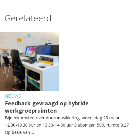
Gerelateerd
NIEUWS
Feedback gevraagd op hybride
werkgroepruimten
Bijeenkomsten over doorontwikkeling: woensdag 23 maart
12.30-13.30 uur en 13.30-14.30 uur Daltonlaan 500, ruimte 8.27
Op basis van ...