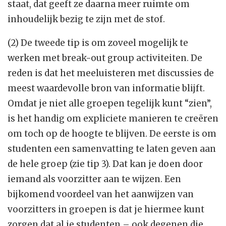
staat, dat geeft ze daarna meer ruimte om
inhoudelijk bezig te zijn met de stof.
(2) De tweede tip is om zoveel mogelijk te
werken met break-out group activiteiten. De
reden is dat het meeluisteren met discussies de
meest waardevolle bron van informatie blijft.
Omdat je niet alle groepen tegelijk kunt “zien”,
is het handig om expliciete manieren te creëren
om toch op de hoogte te blijven. De eerste is om
studenten een samenvatting te laten geven aan
de hele groep (zie tip 3). Dat kan je doen door
iemand als voorzitter aan te wijzen. Een
bijkomend voordeel van het aanwijzen van
voorzitters in groepen is dat je hiermee kunt
zorgen dat al je studenten – ook degenen die