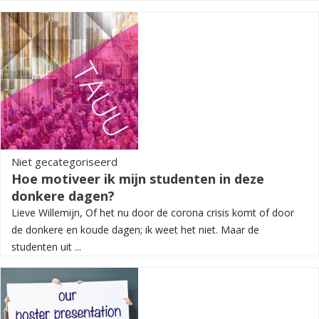
Niet gecategoriseerd
Hoe motiveer ik mijn studenten in deze
donkere dagen?
Lieve Willemijn, Of het nu door de corona crisis komt of door
de donkere en koude dagen; ik weet het niet. Maar de
studenten uit ...