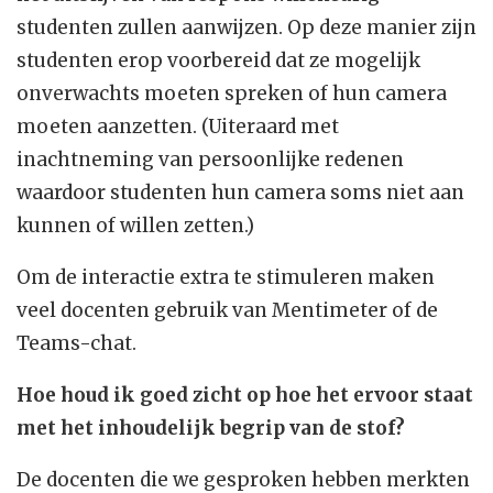
studenten zullen aanwijzen. Op deze manier zijn
studenten erop voorbereid dat ze mogelijk
onverwachts moeten spreken of hun camera
moeten aanzetten. (Uiteraard met
inachtneming van persoonlijke redenen
waardoor studenten hun camera soms niet aan
kunnen of willen zetten.)
Om de interactie extra te stimuleren maken
veel docenten gebruik van Mentimeter of de
Teams-chat.
Hoe houd ik goed zicht op hoe het ervoor staat
met het inhoudelijk begrip van de stof?
De docenten die we gesproken hebben merkten