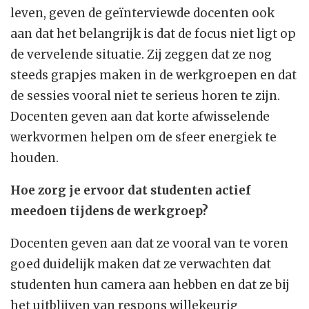
leven, geven de geïnterviewde docenten ook
aan dat het belangrijk is dat de focus niet ligt op
de vervelende situatie. Zij zeggen dat ze nog
steeds grapjes maken in de werkgroepen en dat
de sessies vooral niet te serieus horen te zijn.
Docenten geven aan dat korte afwisselende
werkvormen helpen om de sfeer energiek te
houden.
Hoe zorg je ervoor dat studenten actief
meedoen tijdens de werkgroep?
Docenten geven aan dat ze vooral van te voren
goed duidelijk maken dat ze verwachten dat
studenten hun camera aan hebben en dat ze bij
het uitblijven van respons willekeurig