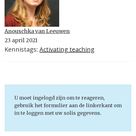
Anouschka van Leeuwen
23 april 2021
Kennistags:
Activating teaching
U moet ingelogd zijn om te reageren,
gebruik het formulier aan de linkerkant om
in te loggen met uw solis gegevens.