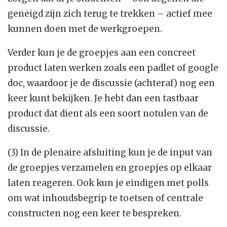
geneigd zijn zich terug te trekken – actief mee
kunnen doen met de werkgroepen.
Verder kun je de groepjes aan een concreet
product laten werken zoals een padlet of google
doc, waardoor je de discussie (achteraf) nog een
keer kunt bekijken. Je hebt dan een tastbaar
product dat dient als een soort notulen van de
discussie.
(3) In de plenaire afsluiting kun je de input van
de groepjes verzamelen en groepjes op elkaar
laten reageren. Ook kun je eindigen met polls
om wat inhoudsbegrip te toetsen of centrale
constructen nog een keer te bespreken.