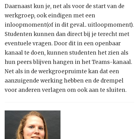
Daarnaast kun je, net als voor de start van de
werkgroep, ook eindigen met een
inloopmoment(of in dit geval.. uitloopmoment).
Studenten kunnen dan direct bij je terecht met
eventuele vragen. Door dit in een openbaar
kanaal te doen, kunnen studenten het zien als
hun peers blijven hangen in het Teams-kanaal.
Net als in de werkgroepruimte kan dat een
aanzuigende werking hebben en de drempel
voor anderen verlagen om ook aan te sluiten.