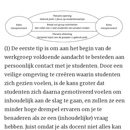
(1) De eerste tip is om aan het begin van de
werkgroep voldoende aandacht te besteden aan
persoonlijk contact met je studenten. Door een
veilige omgeving te creëren waarin studenten
zich gezien voelen, is de kans groter dat
studenten zich daarna gemotiveerd voelen om
inhoudelijk aan de slag te gaan, en zullen ze een
minder hoge drempel ervaren om je te
benaderen als ze een (inhoudelijke) vraag
hebben. Juist omdat je als docent niet alles kan