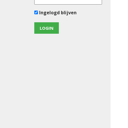
Ingelogd blijven