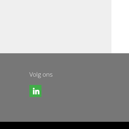
Volg ons