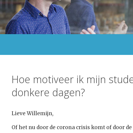
Hoe motiveer ik mijn stud
donkere dagen?
Lieve Willemijn,
Of het nu door de corona crisis komt of door d