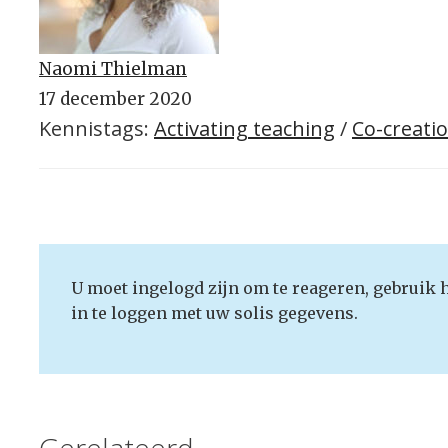
Naomi Thielman
17 december 2020
Kennistags:
Activating teaching
/
Co-creati
U moet ingelogd zijn om te reageren, gebruik 
in te loggen met uw solis gegevens.