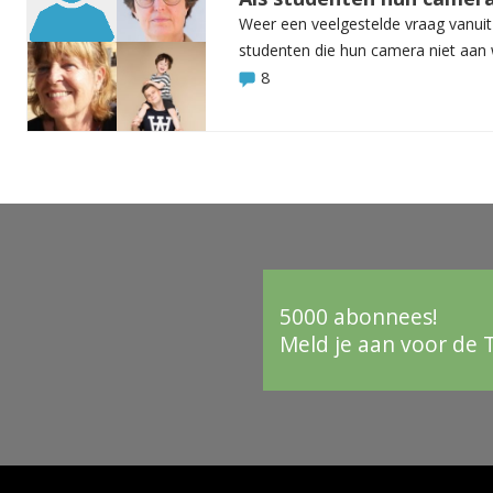
Weer een veelgestelde vraag vanui
studenten die hun camera niet aan wi
8
5000 abonnees!
Meld je aan voor de 