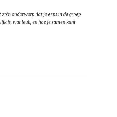
ht zo’n onderwerp dat je eens in de groep
ijk is, wat leuk, en hoe je samen kunt