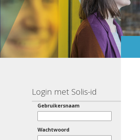
Login met Solis-id
Gebruikersnaam
Wachtwoord