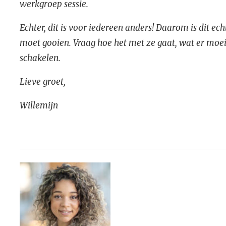
werkgroep sessie.
Echter, dit is voor iedereen anders! Daarom is dit ec
moet gooien. Vraag hoe het met ze gaat, wat er moeil
schakelen.
Lieve groet,
Willemijn