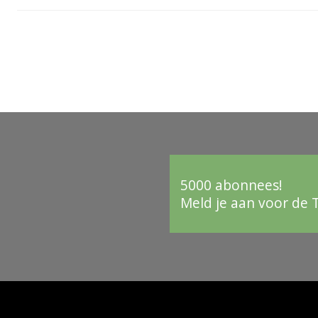
5000 abonnees!
Meld je aan voor de 