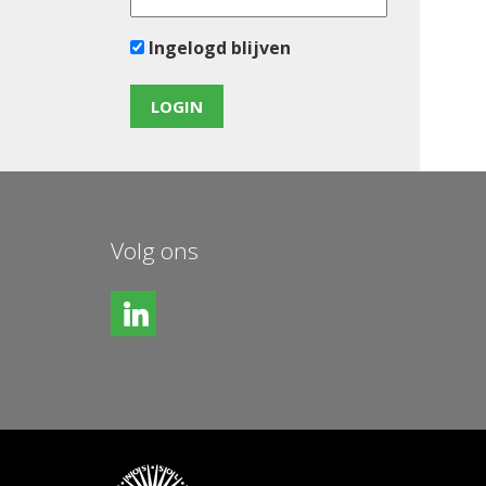
Ingelogd blijven
Volg ons