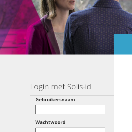
Login met Solis-id
Gebruikersnaam
Wachtwoord