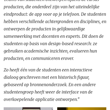
producten, die onderdeel zijn van het uiteindelijke
eindproduct: de app voor op je telefoon. De studenten
hebben verschillende achtergronden en disciplines, en
ontwerpen de producten in gelijkwaardige
samenwerking met docenten en experts. Dit doen de
studenten op basis van design-based research: ze
gebruiken academische inzichten, evalueren hun
producten, en communiceren erover.
Zo heeft één van de studenten een interactieve
dialoog geschreven met een historisch figuur,
gebaseerd op bronnenonderzoek. En een andere
studentengroep heeft weer de interface van de
overkoepelende applicatie ontworpen.”