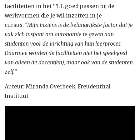
faciliteiten in het TLL goed passen bij de
werkvormen die je wil inzetten in je
cursus.
“Mijn inziens is de belangrijkste factor dat je
vak zich inspant om autonomie te geven aan
studenten voor de inrichting van hun leerproces.
Daarmee worden de faciliteiten niet het speelgoed
van alleen de docent(en), maar ook van de studenten
zelf.”
Auteur: Miranda Overbeek, Freudenthal
Instituut