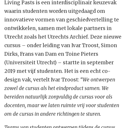
Living Pasts is een interdisciplinair keuzevak
waarin studenten worden uitgedaagd om
innovatieve vormen van geschiedvertelling te
ontwikkelen, samen met lokale partners in
Utrecht zoals het Utrechts Archief. Deze nieuwe
cursus – onder leiding van Ivar Troost, Simon
Dirks, Frans van Dam en Toine Pieters
(Universiteit Utrecht) – startte in september
2019 met vijf studenten. Het is een echt co-
design vak, vertelt Ivar Troost:
“We ontwerpen
zowel de cursus als het eindproduct samen. We
bereiden natuurlijk zorgvuldig de cursus voor als
docenten, maar we laten ruimte vrij voor studenten
om de cursus in andere richtingen te sturen.
Teams van studenten ontwerpen tijdens de cursus