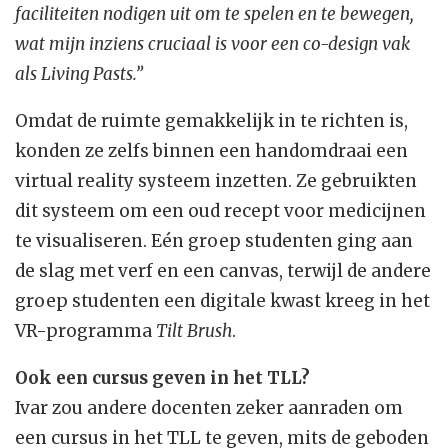
faciliteiten nodigen uit om te spelen en te bewegen,
wat mijn inziens cruciaal is voor een co-design vak
als Living Pasts.”
Omdat de ruimte gemakkelijk in te richten is,
konden ze zelfs binnen een handomdraai een
virtual reality systeem inzetten. Ze gebruikten
dit systeem om een oud recept voor medicijnen
te visualiseren. Eén groep studenten ging aan
de slag met verf en een canvas, terwijl de andere
groep studenten een digitale kwast kreeg in het
VR-programma
Tilt Brush
.
Ook een cursus geven in het TLL?
Ivar zou andere docenten zeker aanraden om
een cursus in het TLL te geven, mits de geboden