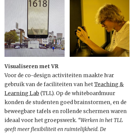
Visualiseren met VR
Voor de co-design activiteiten maakte Ivar
gebruik van de faciliteiten van het
Teaching &
Learning Lab
(TLL). Op de whiteboardmuur
konden de studenten goed brainstormen, en de
beweegbare tafels en rollende schermen waren
ideaal voor het groepswerk.
“Werken in het TLL
geeft meer flexibiliteit en ruimtelijkheid. De