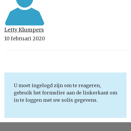
Letty Klumpers
10 februari 2020
U moet ingelogd zijn om te reageren,
gebruik het formulier aan de linkerkant om
in te loggen met uw solis gegevens.