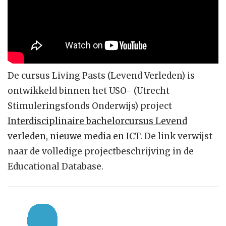
De cursus Living Pasts (Levend Verleden) is
ontwikkeld binnen het USO- (Utrecht
Stimuleringsfonds Onderwijs) project
Interdisciplinaire bachelorcursus Levend
verleden, nieuwe media en ICT
. De link verwijst
naar de volledige projectbeschrijving in de
Educational Database.