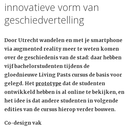
innovatieve vorm van
geschiedvertelling
Door Utrecht wandelen en met je smartphone
via augmented reality meer te weten komen
over de geschiedenis van de stad: daar hebben
vijf bachelorstudenten tijdens de
gloednieuwe Living Pasts cursus de basis voor
gelegd. Het
prototype
dat de studenten
ontwikkeld hebben is al online te bekijken, en
het idee is dat andere studenten in volgende
edities van de cursus hierop verder bouwen.
Co-design vak