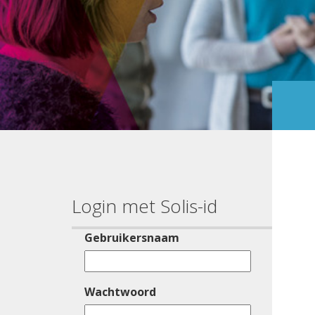
Login met Solis-id
Gebruikersnaam
Wachtwoord