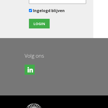
Ingelogd blijven
Volg ons