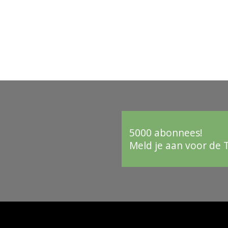
5000 abonnees!
Meld je aan voor de 