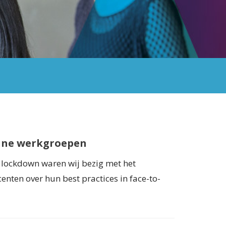
line werkgroepen
 lockdown waren wij bezig met het
enten over hun best practices in face-to-