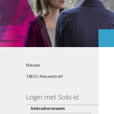
Nieuws
T@UU Nieuwsbrief
Login met Solis-id
Gebruikersnaam