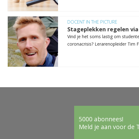
DOCENT IN THE PICTURE
Stageplekken regelen via
Vind je het soms lastig om studente
coronacrisis? Lerarenopleider Tim Fa
5000 abonnees!
Meld je aan voor de 