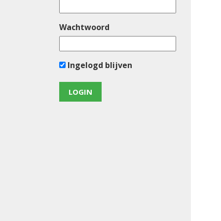
Wachtwoord
Ingelogd blijven