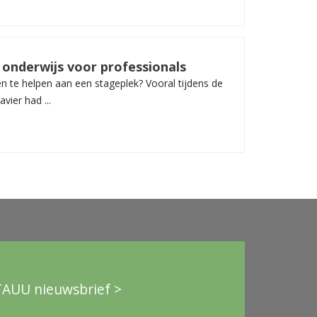
 onderwijs voor professionals
n te helpen aan een stageplek? Vooral tijdens de
vier had ...
TAUU nieuwsbrief >