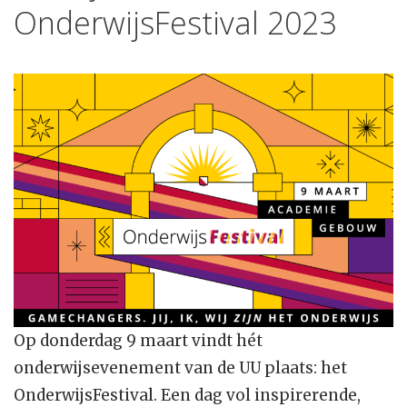
OnderwijsFestival 2023
Op donderdag 9 maart vindt hét
onderwijsevenement van de UU plaats: het
OnderwijsFestival. Een dag vol inspirerende,