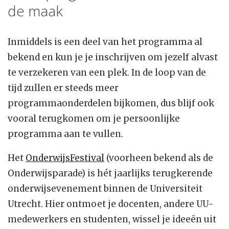
de maak
Inmiddels is een deel van het programma al
bekend en kun je je inschrijven om jezelf alvast
te verzekeren van een plek. In de loop van de
tijd zullen er steeds meer
programmaonderdelen bijkomen, dus blijf ook
vooral terugkomen om je persoonlijke
programma aan te vullen.
Het
OnderwijsFestival
(voorheen bekend als de
Onderwijsparade) is hét jaarlijks terugkerende
onderwijsevenement binnen de Universiteit
Utrecht. Hier ontmoet je docenten, andere UU-
medewerkers en studenten, wissel je ideeën uit