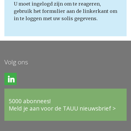
U moet ingelogd zijn om te reageren,
gebruik het formulier aan de linkerkant om
in te loggen met uw solis gegevens.
Volg ons
5000 abonnees!
Meld je aan voor de TAUU nieuwsbrief >