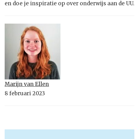
en doe je inspiratie op over onderwijs aan de UU.
Marijn van Ellen
8 februari 2023