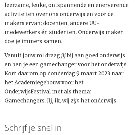
leerzame, leuke, ontspannende en enerverende
activiteiten over ons onderwijs en voor de
makers ervan: docenten, andere UU-
medewerkers én studenten. Onderwijs maken
doe je immers samen.
Vanuit jouw rol draag
jij
bij aan goed onderwijs
en ben je een gamechanger voor het onderwijs.
Kom daarom op donderdag 9 maart 2023 naar
het Academiegebouw voor het
OnderwijsFestival met als thema:
Gamechangers. Jij, ik, wij
zijn
het onderwijs.
Schrijf je snel in