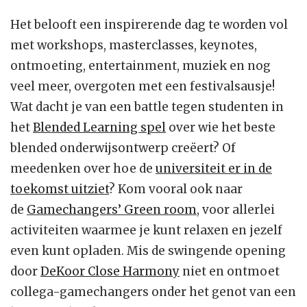
Het belooft een inspirerende dag te worden vol
met workshops, masterclasses, keynotes,
ontmoeting, entertainment, muziek en nog
veel meer, overgoten met een festivalsausje!
Wat dacht je van een battle tegen studenten in
het
Blended Learning spel
over wie het beste
blended onderwijsontwerp creëert? Of
meedenken over hoe de
universiteit er in de
toekomst uitziet
? Kom vooral ook naar
de
Gamechangers’ Green room
, voor allerlei
activiteiten waarmee je kunt relaxen en jezelf
even kunt opladen. Mis de swingende opening
door
DeKoor Close Harmony
niet en ontmoet
collega-gamechangers onder het genot van een