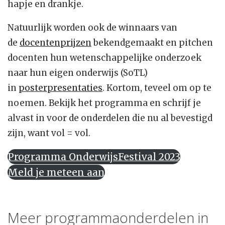
hapje en drankje.
Natuurlijk worden ook de winnaars van
de
docentenprijzen
bekendgemaakt en pitchen
docenten hun wetenschappelijke onderzoek
naar hun eigen onderwijs (SoTL)
in
posterpresentaties
. Kortom, teveel om op te
noemen. Bekijk het programma en schrijf je
alvast in voor de onderdelen die nu al bevestigd
zijn, want vol = vol.
Programma OnderwijsFestival 2023
Meld je meteen aan
Meer programmaonderdelen in