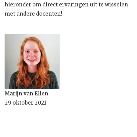
hieronder om direct ervaringen uit te wisselen
met andere docenten!
Marijn van Ellen
29 oktober 2021