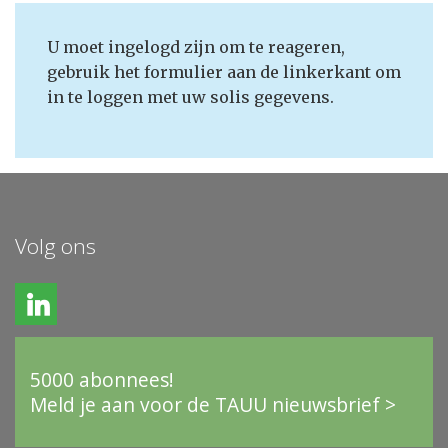
U moet ingelogd zijn om te reageren,
gebruik het formulier aan de linkerkant om
in te loggen met uw solis gegevens.
Volg ons
5000 abonnees!
Meld je aan voor de TAUU nieuwsbrief >