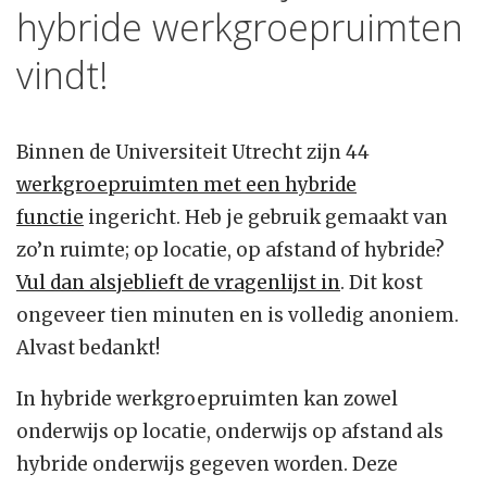
hybride werkgroepruimten
vindt!
Binnen de Universiteit Utrecht zijn 44
werkgroepruimten met een hybride
functie
ingericht. Heb je gebruik gemaakt van
zo’n ruimte; op locatie, op afstand of hybride?
Vul dan alsjeblieft de vragenlijst in
. Dit kost
ongeveer tien minuten en is volledig anoniem.
Alvast bedankt!
In hybride werkgroepruimten kan zowel
onderwijs op locatie, onderwijs op afstand als
hybride onderwijs gegeven worden. Deze