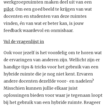
werkgroepruimten maken deel uit van een
pilot
. Om een goed beeld te krijgen van wat
docenten en studenten van deze ruimtes
vinden, én van wat er beter kan, is jouw
feedback waardevol en onmisbaar.
Vul de vragenlijst in
Ook voor jezelf is het voordelig om te horen wat
de ervaringen van anderen zijn. Wellicht zijn er
handige tips & tricks voor het gebruik van een
hybride ruimte die je nog niet kent. Ervaren
andere docenten dezelfde voor- en nadelen?
Misschien kunnen jullie elkaar juist
oplossingen bieden voor waar je tegenaan loopt
bij het gebruik van een hybride ruimte. Reageer