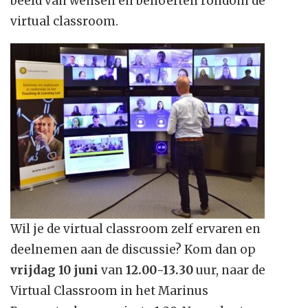
beeld van wensen en behoeften rondom de
virtual classroom.
Wil je de virtual classroom zelf ervaren en
deelnemen aan de discussie? Kom dan op
vrijdag 10 juni
van
12.00-13.30
uur, naar de
Virtual Classroom in het Marinus