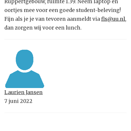
Ruppertgebouw, ruimte 1.39. Neem laptop en
oortjes mee voor een goede student-beleving!
Fijn als je je van tevoren aanmeldt via
fls@uu.nl
,
dan zorgen wij voor een lunch.
Laurien Jansen
7 juni 2022