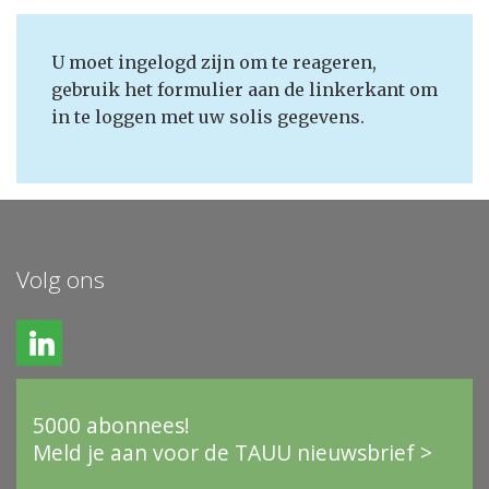
U moet ingelogd zijn om te reageren,
gebruik het formulier aan de linkerkant om
in te loggen met uw solis gegevens.
Volg ons
5000 abonnees!
Meld je aan voor de TAUU nieuwsbrief >