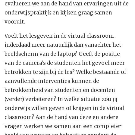
evalueren we aan de hand van ervaringen uit de
onderwijspraktijk en kijken graag samen
vooruit.
Voelt het lesgeven in de virtual classroom
inderdaad meer natuurlijk dan vanachter het
beeldscherm van de laptop? Geeft de positie
van de camera’s de studenten het gevoel meer
betrokken te zijn bij de les? Welke bestaande of
aanvullende interventies kunnen de
betrokkenheid van studenten en docenten
(verder) verbeteren? In welke situatie zou jij
onderwijs willen geven of krijgen in de virtual
classroom? Aan de hand van deze en andere
vragen werken we samen aan een completer