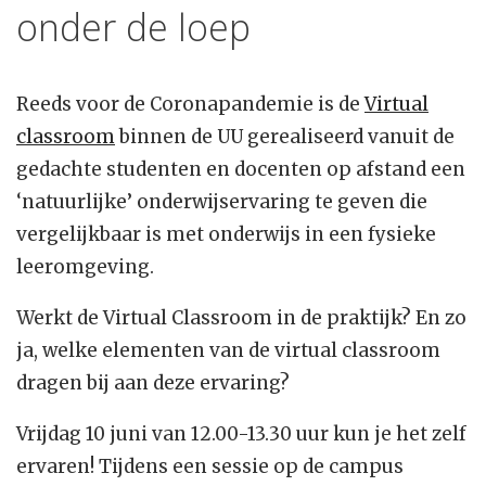
onder de loep
Reeds voor de Coronapandemie is de
Virtual
classroom
binnen de UU gerealiseerd vanuit de
gedachte studenten en docenten op afstand een
‘natuurlijke’ onderwijservaring te geven die
vergelijkbaar is met onderwijs in een fysieke
leeromgeving.
Werkt de Virtual Classroom in de praktijk? En zo
ja, welke elementen van de virtual classroom
dragen bij aan deze ervaring?
Vrijdag 10 juni van 12.00-13.30 uur kun je het zelf
ervaren! Tijdens een sessie op de campus