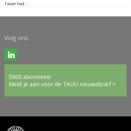
Favier had ...
Volg ons
5000 abonnees!
Meld je aan voor de TAUU nieuwsbrief >