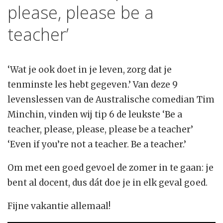
please, please be a
teacher’
‘Wat je ook doet in je leven, zorg dat je
tenminste les hebt gegeven.’ Van deze 9
levenslessen van de Australische comedian Tim
Minchin, vinden wij tip 6 de leukste ‘Be a
teacher, please, please, please be a teacher’
‘Even if you’re not a teacher. Be a teacher.’
Om met een goed gevoel de zomer in te gaan: je
bent al docent, dus dát doe je in elk geval goed.
Fijne vakantie allemaal!