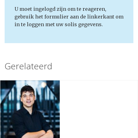
U moet ingelogd zijn om te reageren,
gebruik het formulier aan de linkerkant om
in te loggen met uw solis gegevens.
Gerelateerd