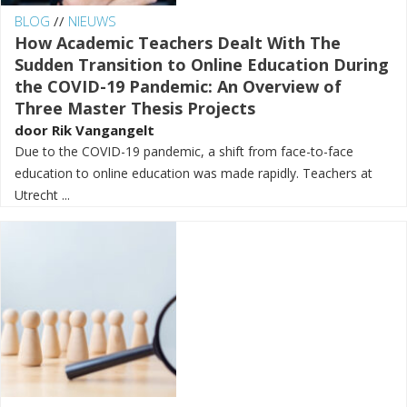
BLOG
//
NIEUWS
How Academic Teachers Dealt With The
Sudden Transition to Online Education During
the COVID-19 Pandemic: An Overview of
Three Master Thesis Projects
door
Rik Vangangelt
Due to the COVID-19 pandemic, a shift from face-to-face
education to online education was made rapidly. Teachers at
Utrecht ...