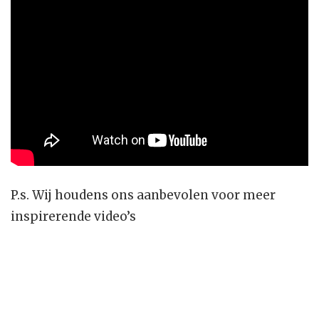
P.s. Wij houdens ons aanbevolen voor meer
inspirerende video’s