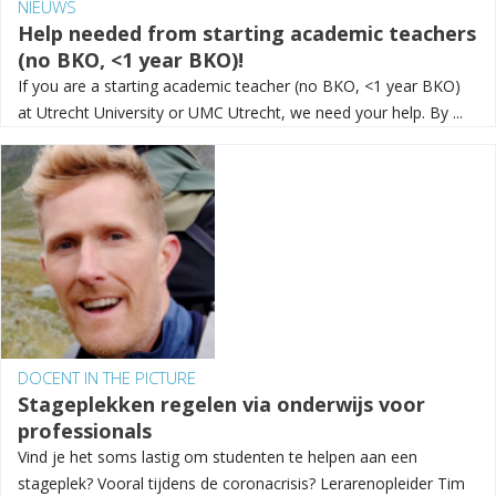
NIEUWS
Help needed from starting academic teachers
(no BKO, <1 year BKO)!
If you are a starting academic teacher (no BKO, <1 year BKO)
at Utrecht University or UMC Utrecht, we need your help. By ...
DOCENT IN THE PICTURE
Stageplekken regelen via onderwijs voor
professionals
Vind je het soms lastig om studenten te helpen aan een
stageplek? Vooral tijdens de coronacrisis? Lerarenopleider Tim