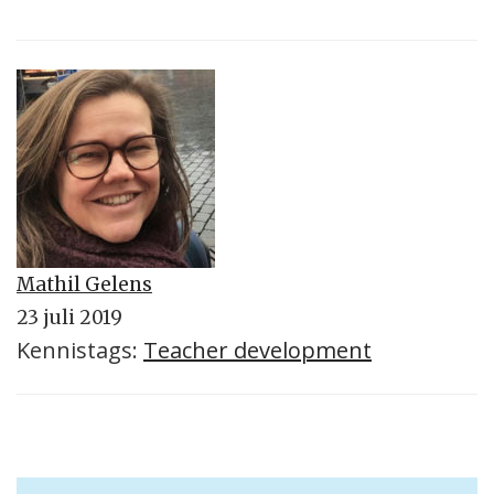
Mathil Gelens
23 juli 2019
Kennistags:
Teacher development