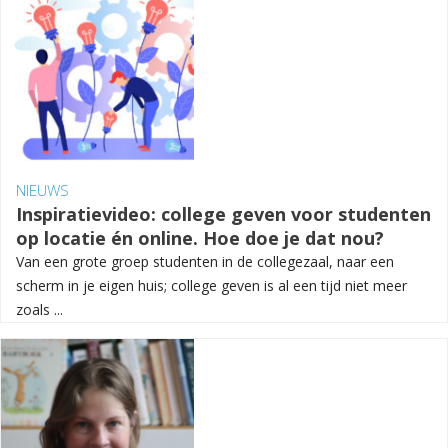
NIEUWS
Inspiratievideo: college geven voor studenten
op locatie én online. Hoe doe je dat nou?
Van een grote groep studenten in de collegezaal, naar een
scherm in je eigen huis; college geven is al een tijd niet meer
zoals ...