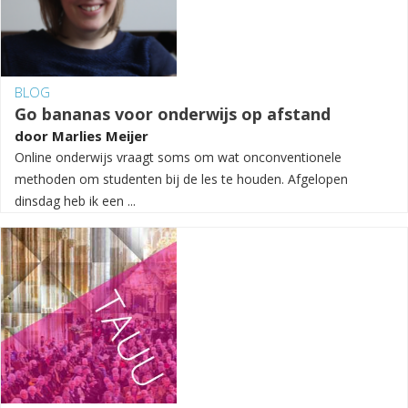
BLOG
Go bananas voor onderwijs op afstand
door
Marlies Meijer
Online onderwijs vraagt soms om wat onconventionele
methoden om studenten bij de les te houden. Afgelopen
dinsdag heb ik een ...