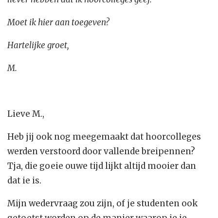
Moet ik hier aan toegeven?
Hartelijke groet,
M.
Lieve M.,
Heb jij ook nog meegemaakt dat hoorcolleges
werden verstoord door vallende breipennen?
Tja, die goeie ouwe tijd lijkt altijd mooier dan
dat ie is.
Mijn wedervraag zou zijn, of je studenten ook