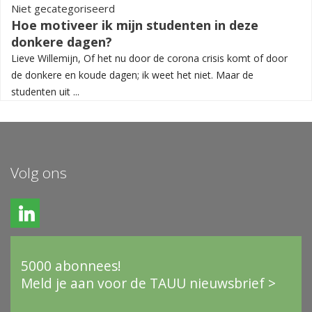
Niet gecategoriseerd
Hoe motiveer ik mijn studenten in deze
donkere dagen?
Lieve Willemijn, Of het nu door de corona crisis komt of door
de donkere en koude dagen; ik weet het niet. Maar de
studenten uit ...
Volg ons
5000 abonnees!
Meld je aan voor de TAUU nieuwsbrief >