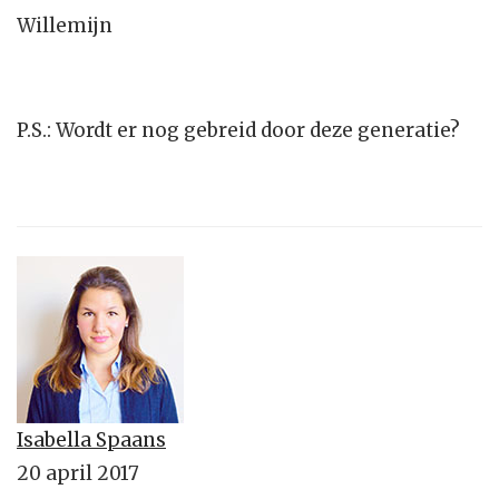
Willemijn
P.S.: Wordt er nog gebreid door deze generatie?
Isabella Spaans
20 april 2017