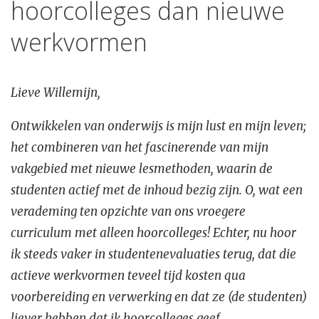
hoorcolleges dan nieuwe
werkvormen
Lieve Willemijn,
Ontwikkelen van onderwijs is mijn lust en mijn leven;
het combineren van het fascinerende van mijn
vakgebied met nieuwe lesmethoden, waarin de
studenten actief met de inhoud bezig zijn. O, wat een
verademing ten opzichte van ons vroegere
curriculum met alleen hoorcolleges! Echter, nu hoor
ik steeds vaker in studentenevaluaties terug, dat die
actieve werkvormen teveel tijd kosten qua
voorbereiding en verwerking en dat ze (de studenten)
liever hebben dat ik hoorcolleges geef.