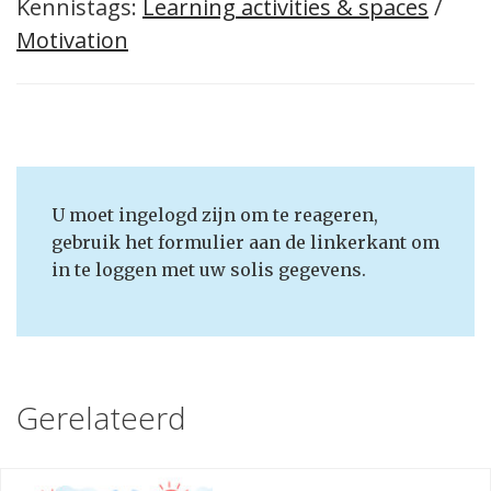
Kennistags:
Learning activities & spaces
/
Motivation
U moet ingelogd zijn om te reageren,
gebruik het formulier aan de linkerkant om
in te loggen met uw solis gegevens.
Gerelateerd