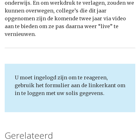
onderwijs. En om werkdruk te verlagen, zouden we
kunnen overwegen, college’s die dit jaar
opgenomen zijn de komende twee jaar via video
aan te bieden om ze pas daarna weer “live” te
vernieuwen.
U moet ingelogd zijn om te reageren,
gebruik het formulier aan de linkerkant om
in te loggen met uw solis gegevens.
Gerelateerd