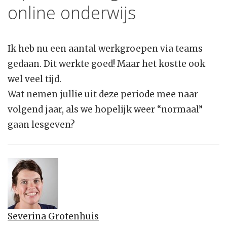
online onderwijs
Ik heb nu een aantal werkgroepen via teams
gedaan. Dit werkte goed! Maar het kostte ook
wel veel tijd.
Wat nemen jullie uit deze periode mee naar
volgend jaar, als we hopelijk weer “normaal”
gaan lesgeven?
Severina Grotenhuis