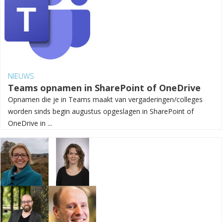
NIEUWS
Teams opnamen in SharePoint of OneDrive
Opnamen die je in Teams maakt van vergaderingen/colleges
worden sinds begin augustus opgeslagen in SharePoint of
OneDrive in ...