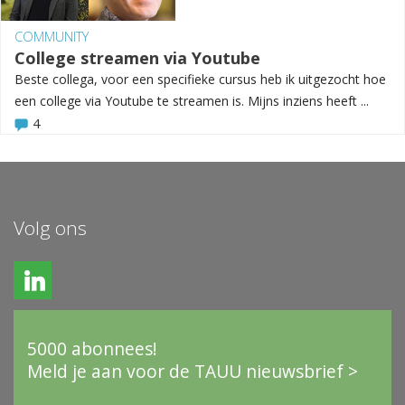
COMMUNITY
College streamen via Youtube
Beste collega, voor een specifieke cursus heb ik uitgezocht hoe
een college via Youtube te streamen is. Mijns inziens heeft ...
4
Volg ons
5000 abonnees!
Meld je aan voor de TAUU nieuwsbrief >