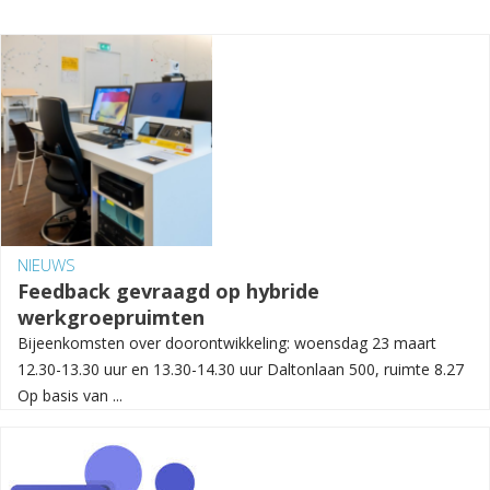
NIEUWS
Feedback gevraagd op hybride
werkgroepruimten
Bijeenkomsten over doorontwikkeling: woensdag 23 maart
12.30-13.30 uur en 13.30-14.30 uur Daltonlaan 500, ruimte 8.27
Op basis van ...