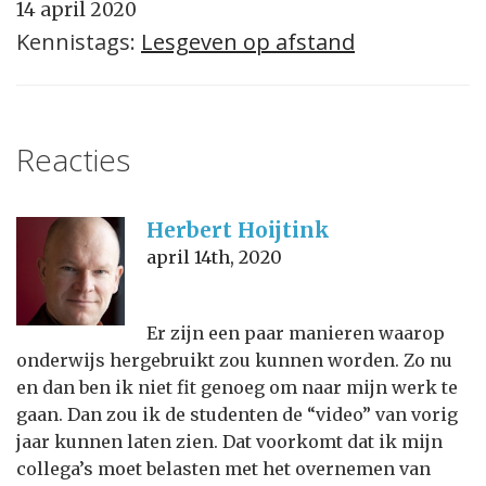
14 april 2020
Kennistags:
Lesgeven op afstand
Reacties
Herbert Hoijtink
april 14th, 2020
Er zijn een paar manieren waarop
onderwijs hergebruikt zou kunnen worden. Zo nu
en dan ben ik niet fit genoeg om naar mijn werk te
gaan. Dan zou ik de studenten de “video” van vorig
jaar kunnen laten zien. Dat voorkomt dat ik mijn
collega’s moet belasten met het overnemen van