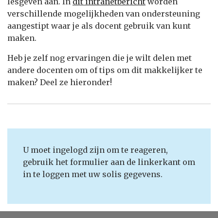
lesgeven aan. In
dit intranetbericht
worden
verschillende mogelijkheden van ondersteuning
aangestipt waar je als docent gebruik van kunt
maken.
Heb je zelf nog ervaringen die je wilt delen met
andere docenten om of tips om dit makkelijker te
maken? Deel ze hieronder!
U moet ingelogd zijn om te reageren,
gebruik het formulier aan de linkerkant om
in te loggen met uw solis gegevens.