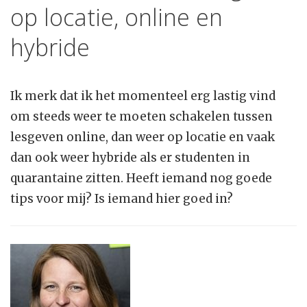
op locatie, online en
hybride
Ik merk dat ik het momenteel erg lastig vind
om steeds weer te moeten schakelen tussen
lesgeven online, dan weer op locatie en vaak
dan ook weer hybride als er studenten in
quarantaine zitten. Heeft iemand nog goede
tips voor mij? Is iemand hier goed in?