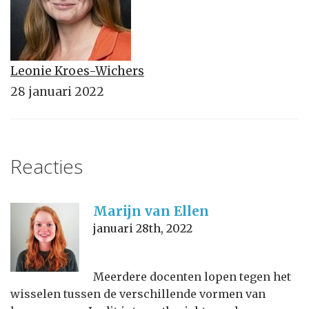
Leonie Kroes-Wichers
28 januari 2022
Reacties
Marijn van Ellen
januari 28th, 2022
Meerdere docenten lopen tegen het
wisselen tussen de verschillende vormen van