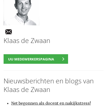
Klaas de Zwaan
UU MEDEWERKERSPAGINA
Nieuwsberichten en blogs van
Klaas de Zwaan
Net begonnen als docent en nakijkstress!