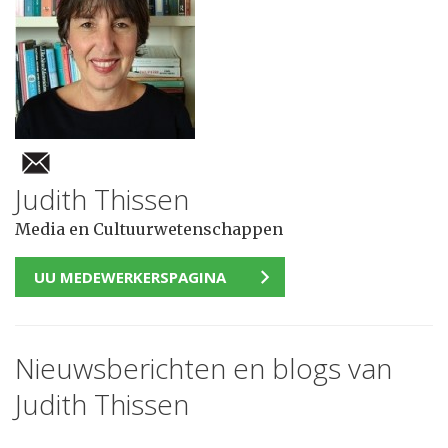
Judith Thissen
Media en Cultuurwetenschappen
UU MEDEWERKERSPAGINA
Nieuwsberichten en blogs van
Judith Thissen