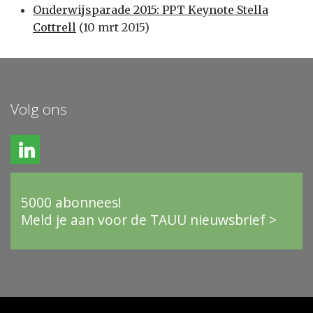
Onderwijsparade 2015: PPT Keynote Stella
Cottrell
(10 mrt 2015)
Volg ons
5000 abonnees!
Meld je aan voor de TAUU nieuwsbrief >