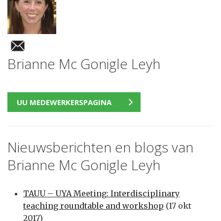
Brianne Mc Gonigle Leyh
UU MEDEWERKERSPAGINA
Nieuwsberichten en blogs van
Brianne Mc Gonigle Leyh
TAUU – UYA Meeting: Interdisciplinary
teaching roundtable and workshop
(17 okt
2017)