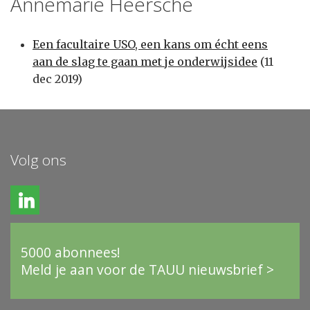
Annemarie Heersche
Een facultaire USO, een kans om écht eens
aan de slag te gaan met je onderwijsidee
(11
dec 2019)
Volg ons
5000 abonnees!
Meld je aan voor de TAUU nieuwsbrief >