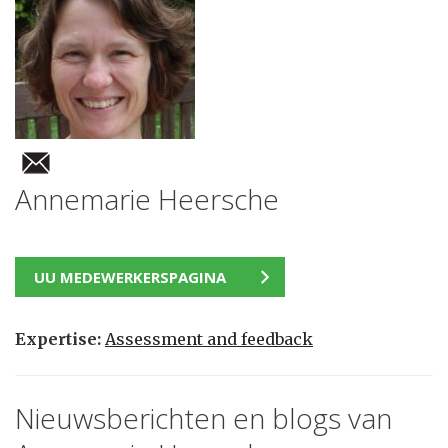
Annemarie Heersche
UU MEDEWERKERSPAGINA
Expertise:
Assessment and feedback
Nieuwsberichten en blogs van