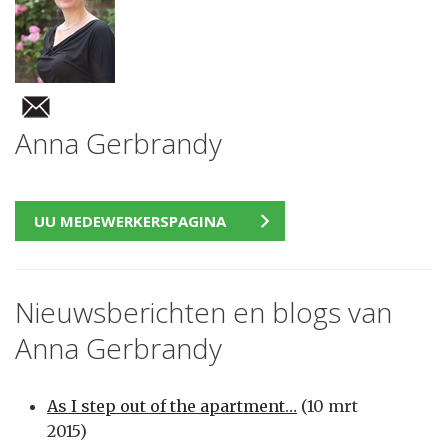
Anna Gerbrandy
UU MEDEWERKERSPAGINA
Nieuwsberichten en blogs van
Anna Gerbrandy
As I step out of the apartment…
(10 mrt
2015)