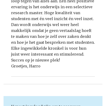
loop tegen van alles aan. Een heel positieve
ervaring is het onderwijs in een selectieve
research master. Hoge kwaliteit van
studenten met én veel inzicht én veel inzet.
Dan wordt onderwijs wel weer heel
makkelijk omdat je geen vertaalslag hoeft
te maken van hoe je zelf over zaken denkt
en hoe je het gaat bespreken met studenten.
Elke ingewikkelde kronkel is voor hun
juist weer interessant en stimulerend.
Succes op je nieuwe plek!
Groetjes, Harro