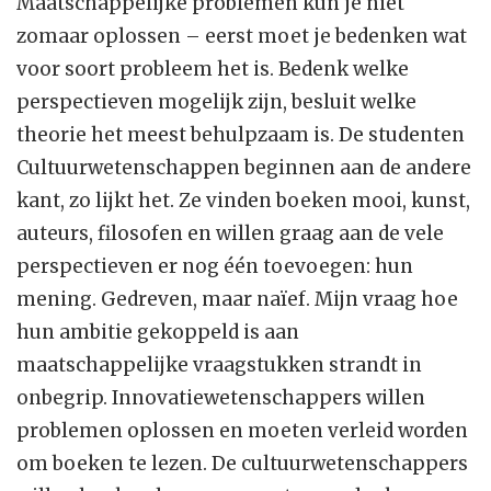
Maatschappelijke problemen kun je niet
zomaar oplossen – eerst moet je bedenken wat
voor soort probleem het is. Bedenk welke
perspectieven mogelijk zijn, besluit welke
theorie het meest behulpzaam is. De studenten
Cultuurwetenschappen beginnen aan de andere
kant, zo lijkt het. Ze vinden boeken mooi, kunst,
auteurs, filosofen en willen graag aan de vele
perspectieven er nog één toevoegen: hun
mening. Gedreven, maar naïef. Mijn vraag hoe
hun ambitie gekoppeld is aan
maatschappelijke vraagstukken strandt in
onbegrip. Innovatie­wetenschappers willen
problemen oplossen en moeten verleid worden
om boeken te lezen. De cultuurwetenschappers