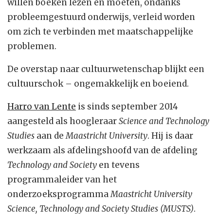
willen boeken lezen en moeten, ondanks
probleemgestuurd onderwijs, verleid worden
om zich te verbinden met maatschappelijke
problemen.
De overstap naar cultuurwetenschap blijkt een
cultuurschok – ongemakkelijk en boeiend.
Harro van Lente
is sinds september 2014
aangesteld als hoogleraar
Science and Technology
Studies
aan de
Maastricht University
. Hij is daar
werkzaam als afdelingshoofd van de afdeling
Technology and Society
en tevens
programmaleider van het
onderzoeksprogramma
Maastricht University
Science, Technology and Society Studies (MUSTS)
.