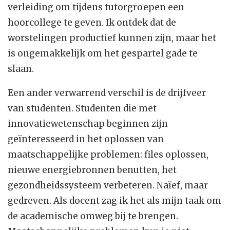
verleiding om tijdens tutorgroepen een
hoorcollege te geven. Ik ontdek dat de
worstelingen productief kunnen zijn, maar het
is ongemakkelijk om het gespartel gade te
slaan.
Een ander verwarrend verschil is de drijfveer
van studenten. Studenten die met
innovatiewetenschap beginnen zijn
geïnteresseerd in het oplossen van
maatschappelijke problemen: files oplossen,
nieuwe energiebronnen benutten, het
gezondheidssysteem verbeteren. Naïef, maar
gedreven. Als docent zag ik het als mijn taak om
de academische omweg bij te brengen.