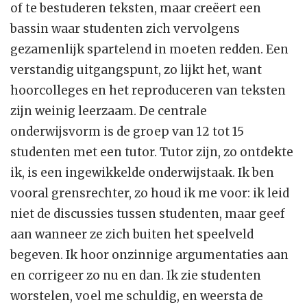
of te bestuderen teksten, maar creëert een
bassin waar studenten zich vervolgens
gezamenlijk spartelend in moeten redden. Een
verstandig uitgangspunt, zo lijkt het, want
hoorcolleges en het reproduceren van teksten
zijn weinig leerzaam. De centrale
onderwijsvorm is de groep van 12 tot 15
studenten met een tutor. Tutor zijn, zo ontdekte
ik, is een ingewikkelde onderwijstaak. Ik ben
vooral grensrechter, zo houd ik me voor: ik leid
niet de discussies tussen studenten, maar geef
aan wanneer ze zich buiten het speelveld
begeven. Ik hoor onzinnige argumentaties aan
en corrigeer zo nu en dan. Ik zie studenten
worstelen, voel me schuldig, en weersta de