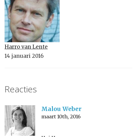
Harro van Lente
14 januari 2016
Reacties
Malou Weber
maart 10th, 2016