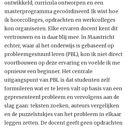
ontwikkeld, curricula ontworpen en een
masterprogramma gecoördineerd. Ik wist hoe
ik hoorcolleges, opdrachten en werkcolleges
kon organiseren. Elke ervaren docent kent dit
vertrouwen en is daar blij mee. In Maastricht
echter, waar al het onderwijs is gebaseerd op
probleemgestuurd leren (PBL), kon ik niet direct
voortbouwen op deze ervaring en voelde ik me
opnieuw een beginner. Het centrale
uitgangspunt van PBL is dat studenten zelf
formuleren wat er te leren valt op basis van een
gepresenteerd probleem en vervolgens aan de
slag gaan: teksten zoeken, auteurs vergelijken
en de puzzelstukjes van het probleem in elkaar
leggen zetten. De docent geeft geen opdrachten