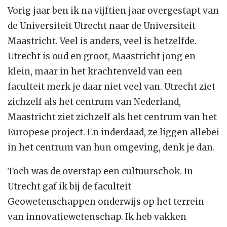
Vorig jaar ben ik na vijftien jaar overgestapt van
de Universiteit Utrecht naar de Universiteit
Maastricht. Veel is anders, veel is hetzelfde.
Utrecht is oud en groot, Maastricht jong en
klein, maar in het krachtenveld van een
faculteit merk je daar niet veel van. Utrecht ziet
zichzelf als het centrum van Nederland,
Maastricht ziet zichzelf als het centrum van het
Europese project. En inderdaad, ze liggen allebei
in het centrum van hun omgeving, denk je dan.
Toch was de overstap een cultuurschok. In
Utrecht gaf ik bij de faculteit
Geowetenschappen onderwijs op het terrein
van innovatiewetenschap. Ik heb vakken