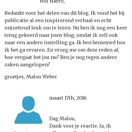
Hoi Harro,
Bedankt voor het delen van dit blog. Ik vond het bij
publicatie al een inspirerend verhaal en echt
ontzettend leuk om te lezen. Nu ben ik nog een keer
terug gekeerd naar jouw blog, omdat ik zelf ook
naar een andere instelling ga. Ik ben benieuwd hoe
ik het ga ervaren. En vroeg me om deze reden af,
hoe vergaat het jou nu? Ben je nog tegen andere
zaken aangelopen?
groetjes, Malou Weber
maart 17th, 2016
Dag Malou,
Dank voor je reactie. Ja, ik