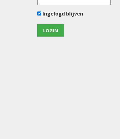
Ingelogd blijven