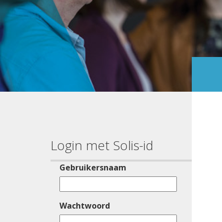
Login met Solis-id
Gebruikersnaam
Wachtwoord