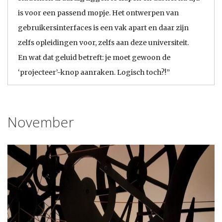
is voor een passend mopje. Het ontwerpen van
gebruikersinterfaces is een vak apart en daar zijn
zelfs opleidingen voor, zelfs aan deze universiteit.
En wat dat geluid betreft: je moet gewoon de
‘projecteer’-knop aanraken. Logisch toch?!”
November