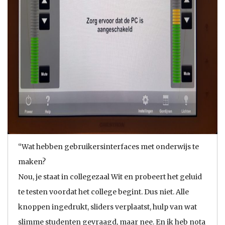
“Wat hebben gebruikersinterfaces met onderwijs te
maken?
Nou, je staat in collegezaal Wit en probeert het geluid
te testen voordat het college begint. Dus niet. Alle
knoppen ingedrukt, sliders verplaatst, hulp van wat
slimme studenten gevraagd, maar nee. En ik heb nota