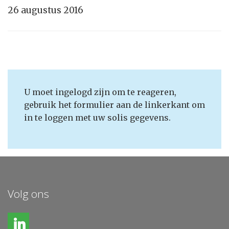
26 augustus 2016
U moet ingelogd zijn om te reageren,
gebruik het formulier aan de linkerkant om
in te loggen met uw solis gegevens.
Volg ons