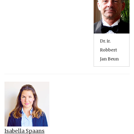
Dr. ir.
Robbert
Jan Beun
Isabella Spaans