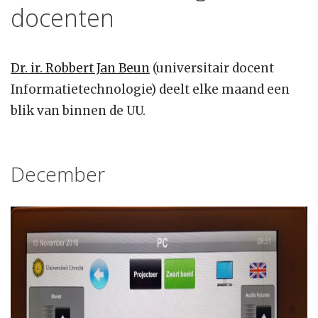
docenten
Dr. ir. Robbert Jan Beun
(universitair docent
Informatietechnologie) deelt elke maand een
blik van binnen de UU.
December