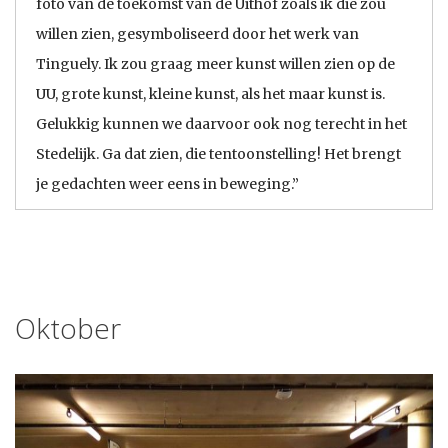
foto van de toekomst van de Uithof zoals ik die zou
willen zien, gesymboliseerd door het werk van
Tinguely. Ik zou graag meer kunst willen zien op de
UU, grote kunst, kleine kunst, als het maar kunst is.
Gelukkig kunnen we daarvoor ook nog terecht in het
Stedelijk. Ga dat zien, die tentoonstelling! Het brengt
je gedachten weer eens in beweging.”
Oktober