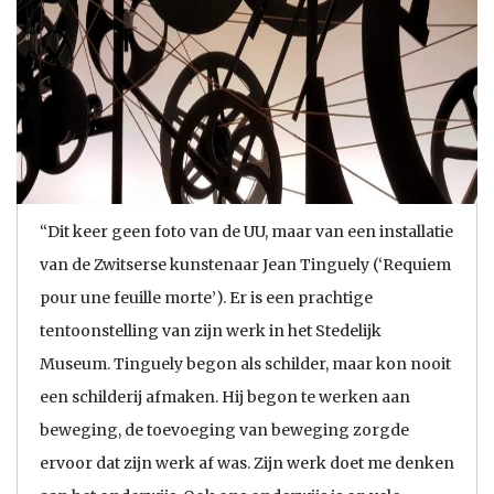
“Dit keer geen foto van de UU, maar van een installatie
van de Zwitserse kunstenaar Jean Tinguely (‘Requiem
pour une feuille morte’). Er is een prachtige
tentoonstelling van zijn werk in het Stedelijk
Museum. Tinguely begon als schilder, maar kon nooit
een schilderij afmaken. Hij begon te werken aan
beweging, de toevoeging van beweging zorgde
ervoor dat zijn werk af was. Zijn werk doet me denken