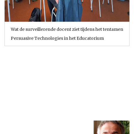
Wat de surveillerende docent ziet tijdens het tentamen
Persuasive Technologies in het Educatorium