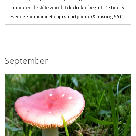
ruimte en de stilte voordat de drukte begint. De foto is
weer genomen met mijn smartphone (Samsung S6).”
September