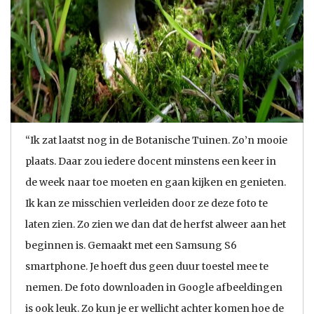
“Ik zat laatst nog in de Botanische Tuinen. Zo’n mooie
plaats. Daar zou iedere docent minstens een keer in
de week naar toe moeten en gaan kijken en genieten.
Ik kan ze misschien verleiden door ze deze foto te
laten zien. Zo zien we dan dat de herfst alweer aan het
beginnen is. Gemaakt met een Samsung S6
smartphone. Je hoeft dus geen duur toestel mee te
nemen. De foto downloaden in Google afbeeldingen
is ook leuk. Zo kun je er wellicht achter komen hoe de