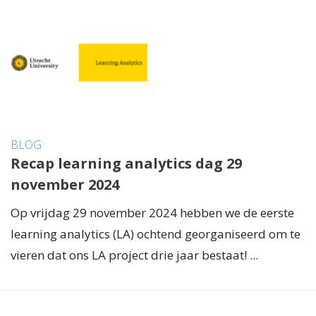
BLOG
Recap learning analytics dag 29
november 2024
Op vrijdag 29 november 2024 hebben we de eerste
learning analytics (LA) ochtend georganiseerd om te
vieren dat ons LA project drie jaar bestaat! ...