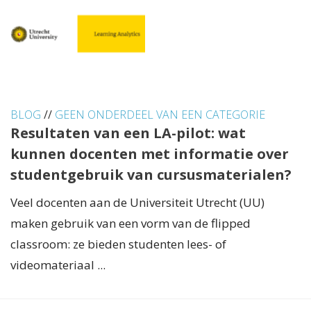
BLOG
//
GEEN ONDERDEEL VAN EEN CATEGORIE
Resultaten van een LA-pilot: wat
kunnen docenten met informatie over
studentgebruik van cursusmaterialen?
Veel docenten aan de Universiteit Utrecht (UU)
maken gebruik van een vorm van de flipped
classroom: ze bieden studenten lees- of
videomateriaal ...