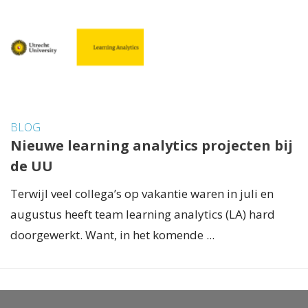
BLOG
Nieuwe learning analytics projecten bij
de UU
Terwijl veel collega’s op vakantie waren in juli en
augustus heeft team learning analytics (LA) hard
doorgewerkt. Want, in het komende ...