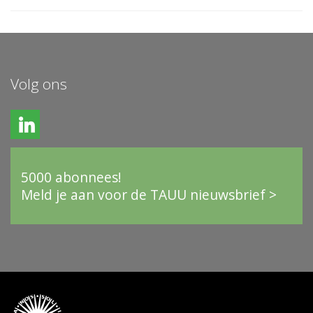
Volg ons
5000 abonnees!
Meld je aan voor de TAUU nieuwsbrief >