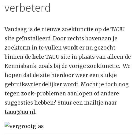
verbeterd
Vandaag is de nieuwe zoekfunctie op de TAUU
site geïnstalleerd. Door rechts bovenaan je
zoekterm in te vullen wordt er nu gezocht
binnen de
hele
TAUU site in plaats van alleen de
Kennisbank, zoals bij de vorige zoekfunctie. We
hopen dat de site hierdoor weer een stukje
gebruiksvriendelijker wordt. Mocht je toch nog
tegen zoek-problemen aanlopen of andere
suggesties hebben? Stuur een mailtje naar
tauu@uu.nl
.