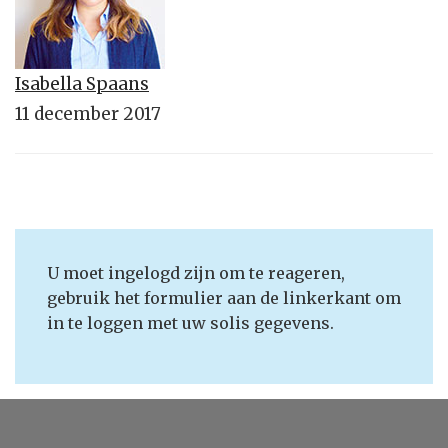
Isabella Spaans
11 december 2017
U moet ingelogd zijn om te reageren,
gebruik het formulier aan de linkerkant om
in te loggen met uw solis gegevens.