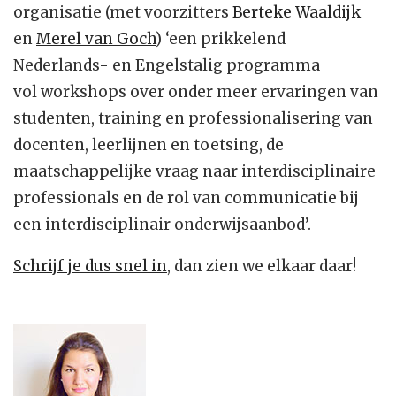
organisatie (met voorzitters
Berteke Waaldijk
en
Merel van Goch
) ‘een prikkelend
Nederlands- en Engelstalig programma
vol workshops over onder meer ervaringen van
studenten, training en professionalisering van
docenten, leerlijnen en toetsing, de
maatschappelijke vraag naar interdisciplinaire
professionals en de rol van communicatie bij
een interdisciplinair onderwijsaanbod’.
Schrijf je dus snel in
, dan zien we elkaar daar!