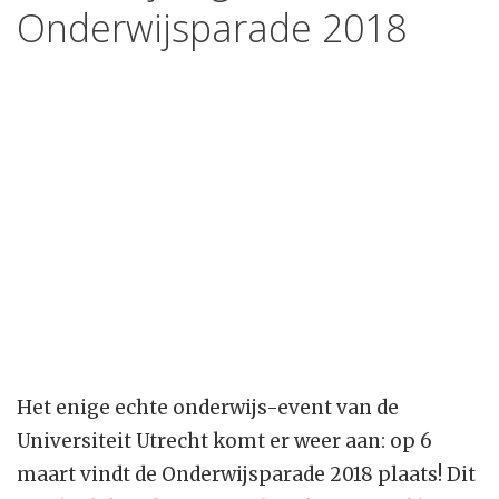
Onderwijsparade 2018
Het enige echte onderwijs-event van de
Universiteit Utrecht komt er weer aan: op 6
maart vindt de Onderwijsparade 2018 plaats! Dit