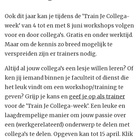
Ook dit jaar kan je tijdens de ‘Train Je Collega-
week’ van 4 tot en met 8 juni workshops volgen
voor en door collega’s. Gratis en onder werktijd.
Maar om de kennis zo breed mogelijk te
verspreiden zijn er trainers nodig.
Altijd al jouw collega’s een lesje willen leren? Of
ken jij iemand binnen je faculteit of dienst die
het leuk vindt om een workshop/training te
geven? Grijp je kans en
geef je op als trainer
voor de ‘Train Je Collega-week’. Een leuke en
laagdrempelige manier om jouw passie over
een (werkgerelateerd) onderwerp te delen met
collega’s te delen. Opgeven kan tot 15 april. Klik