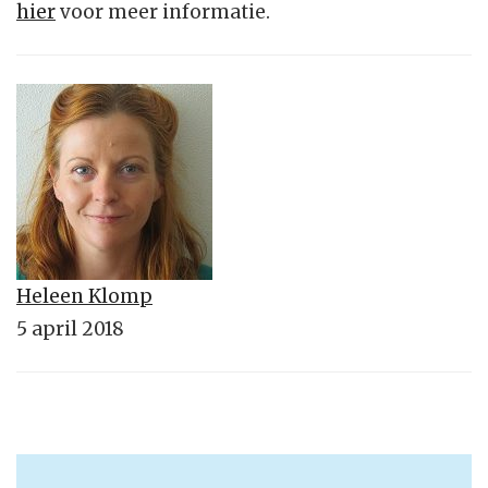
hier
voor meer informatie.
Heleen Klomp
5 april 2018