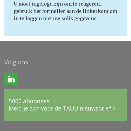
U moet ingelogd zijn om te reageren,
gebruik het formulier aan de linkerkant om
in te loggen met uw solis gegevens.
Volg ons
5000 abonnees!
Meld je aan voor de TAUU nieuwsbrief >