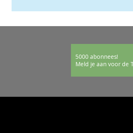
5000 abonnees!
Meld je aan voor de 