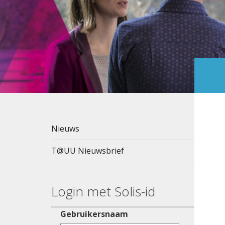
Nieuws
T@UU Nieuwsbrief
Login met Solis-id
Gebruikersnaam