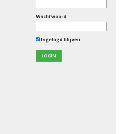
Wachtwoord
Ingelogd blijven