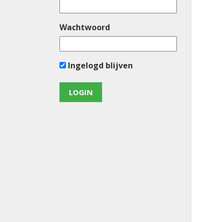
Wachtwoord
Ingelogd blijven