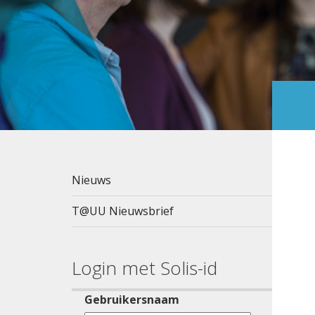
Nieuws
T@UU Nieuwsbrief
Login met Solis-id
Gebruikersnaam