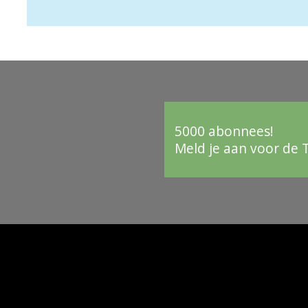
5000 abonnees!
Meld je aan voor de 