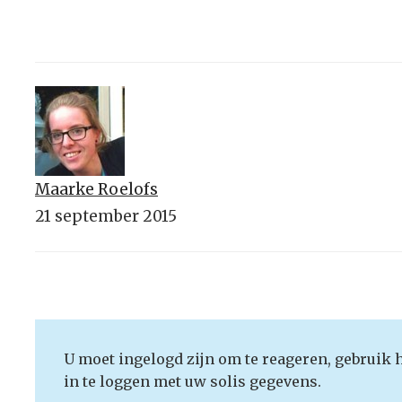
Maarke Roelofs
21 september 2015
U moet ingelogd zijn om te reageren, gebruik 
in te loggen met uw solis gegevens.