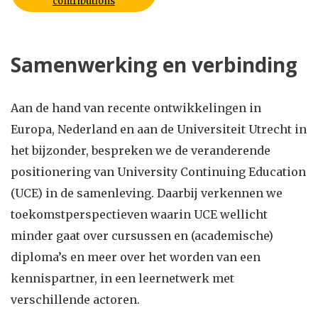
contributions
Samenwerking en verbinding
Aan de hand van recente ontwikkelingen in
Europa, Nederland en aan de Universiteit Utrecht in
het bijzonder, bespreken we de veranderende
positionering van University Continuing Education
(UCE) in de samenleving. Daarbij verkennen we
toekomstperspectieven waarin UCE wellicht
minder gaat over cursussen en (academische)
diploma’s en meer over het worden van een
kennispartner, in een leernetwerk met
verschillende actoren.