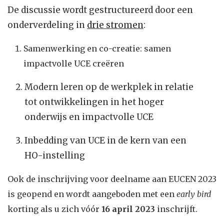
De discussie wordt gestructureerd door een
onderverdeling in
drie stromen
:
Samenwerking en co-creatie: samen
impactvolle UCE creëren
Modern leren op de werkplek in relatie
tot ontwikkelingen in het hoger
onderwijs en impactvolle UCE
Inbedding van UCE in de kern van een
HO-instelling
Ook de inschrijving voor deelname aan EUCEN 2023
is geopend en wordt aangeboden met een
early bird
korting als u zich vóór
16 april 2023
inschrijft.