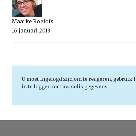
Maarke Roelofs
16 januari 2013
U moet ingelogd zijn om te reageren, gebruik 
in te loggen met uw solis gegevens.