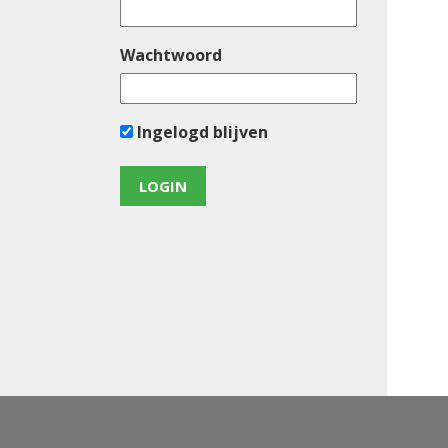
Wachtwoord
Ingelogd blijven