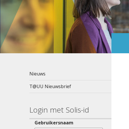
Nieuws
T@UU Nieuwsbrief
Login met Solis-id
Gebruikersnaam