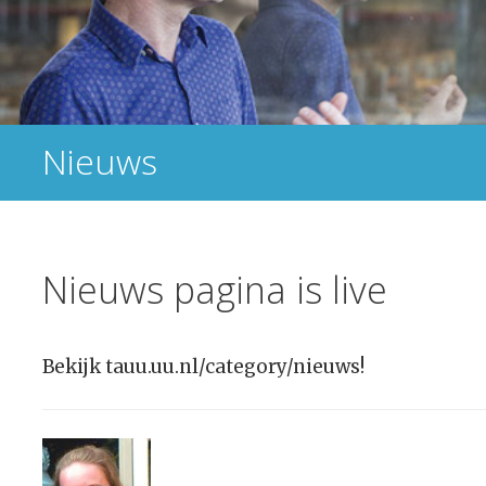
Nieuws
Nieuws pagina is live
Bekijk tauu.uu.nl/category/nieuws!