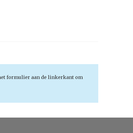
het formulier aan de linkerkant om