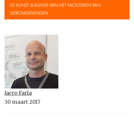
Jacco Farla
30 maart 2017