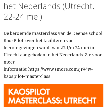
het Nederlands (Utrecht,
22-24 mei)
De beroemde masterclass van de Deense school
KaosPilot, over het faciliteren van
leeromgevingen wordt van 22 t/m 24 mei in
Utrecht aangeboden in het Nederlands. Zie voor
meer
informatie:
https://www.smore.com/jr94w-
kaospilot-masterclass