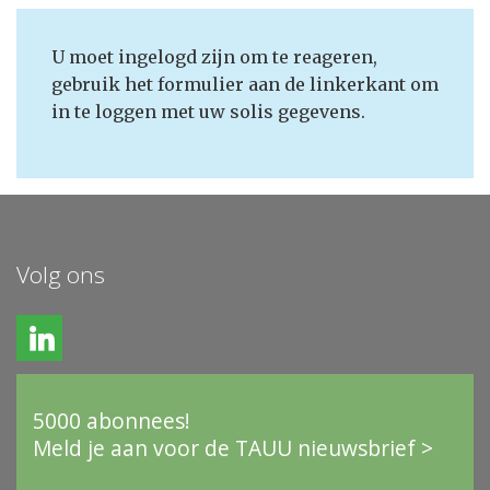
U moet ingelogd zijn om te reageren,
gebruik het formulier aan de linkerkant om
in te loggen met uw solis gegevens.
Volg ons
5000 abonnees!
Meld je aan voor de TAUU nieuwsbrief >